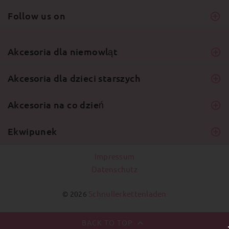
Follow us on
Akcesoria dla niemowląt
Akcesoria dla dzieci starszych
Akcesoria na co dzień
Ekwipunek
Impressum
Datenschutz
Schnullerkettenladen
© 2026
BACK TO TOP