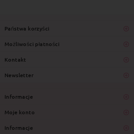
Państwa korzyści
Możliwości płatności
Kontakt
Newsletter
Informacje
Moje konto
Informacje