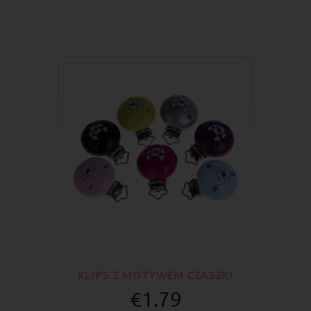
KLIPS Z MOTYWEM CZASZKI
€1.79