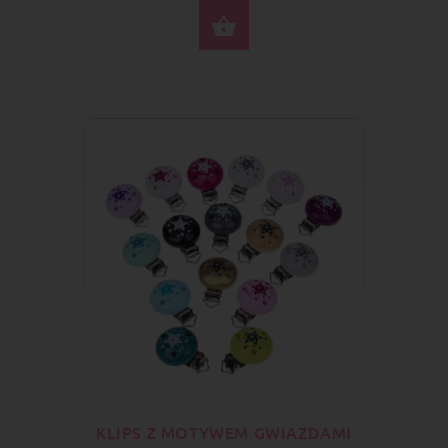
WYBIERZ OPCJE
KLIPS Z MOTYWEM GWIAZDAMI