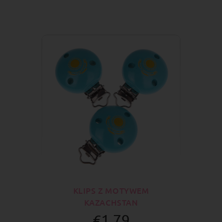
KLIPS Z MOTYWEM
KAZACHSTAN
€1.79