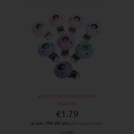
KLIPS Z MOTYWEM OKA
NAZARA
€1.79
w tym. 19% VAT plus
doliczając koszty
wysyłki