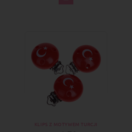
KLIPS Z MOTYWEM TURCJI