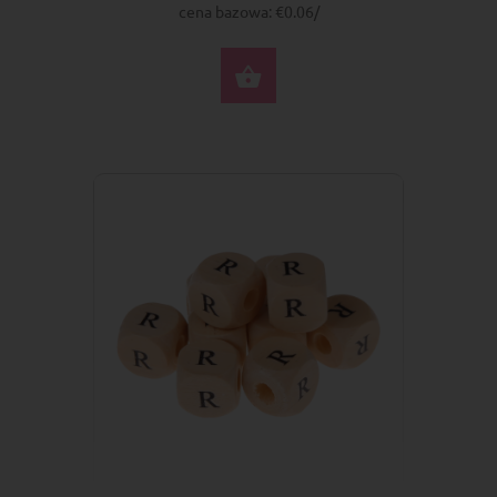
cena bazowa: €0.06/
DO KOSZYKA