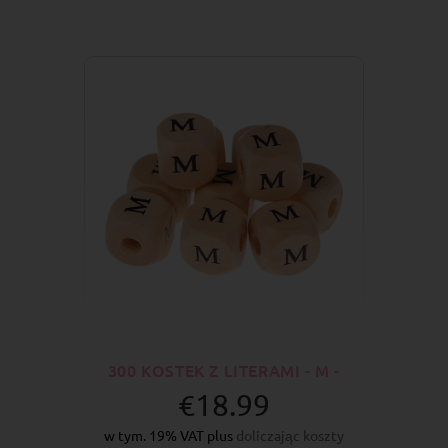
300 KOSTEK Z LITERAMI - M -
€18.99
w tym. 19% VAT plus
doliczając koszty