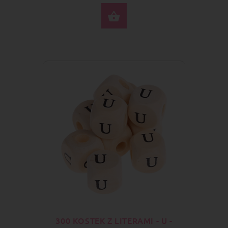
DO KOSZYKA
300 KOSTEK Z LITERAMI - U -