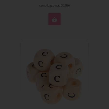
cena bazowa: €0.06/
DO KOSZYKA