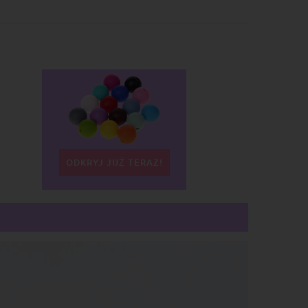
ODKRYJ JUŻ TERAZ!