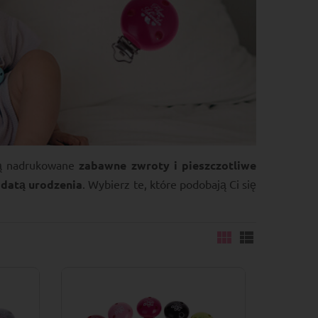
 nadrukowane
zabawne zwroty i pieszczotliwe
 datą urodzenia
. Wybierz te, które podobają Ci się