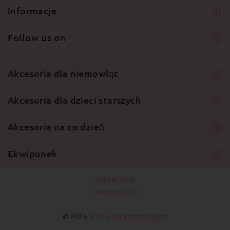
Informacje
Follow us on
Akcesoria dla niemowląt
Akcesoria dla dzieci starszych
Akcesoria na co dzień
Ekwipunek
Impressum
Datenschutz
Schnullerkettenladen
© 2026