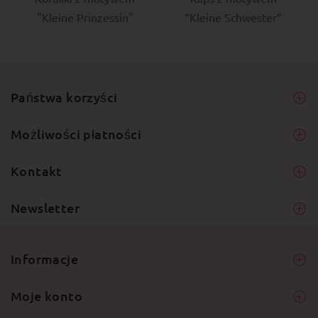
"Kleine Prinzessin"
“Kleine Schwester”
Państwa korzyści
Możliwości płatności
Kontakt
Newsletter
Informacje
Moje konto