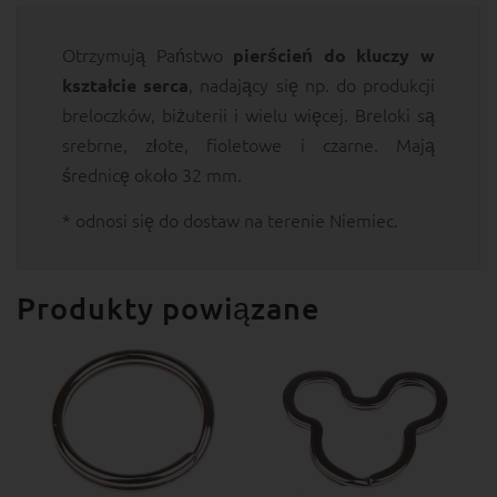
Otrzymują Państwo
pierścień do kluczy w
, nadający się np. do produkcji
kształcie serca
breloczków, biżuterii i wielu więcej. Breloki są
srebrne, złote, fioletowe i czarne. Mają
średnicę około 32 mm.
* odnosi się do dostaw na terenie Niemiec.
Produkty powiązane