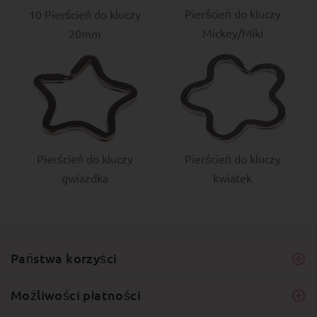
Pierścień do kluczy
10 Pierścień do kluczy
Mickey/Miki
20mm
Pierścień do kluczy
Pierścień do kluczy
gwiazdka
kwiatek
Państwa korzyści
Możliwości płatności