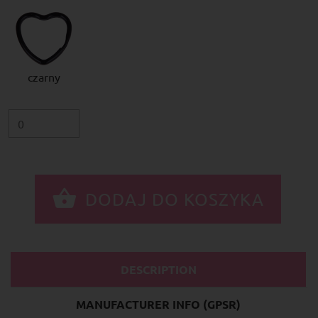
czarny
DESCRIPTION
MANUFACTURER INFO (GPSR)