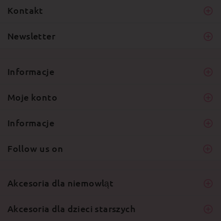
Kontakt
Newsletter
Informacje
Moje konto
Informacje
Follow us on
Akcesoria dla niemowląt
Akcesoria dla dzieci starszych