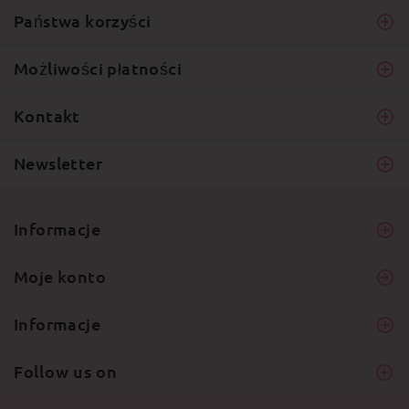
Państwa korzyści
Możliwości płatności
Kontakt
Newsletter
Informacje
Moje konto
Informacje
Follow us on