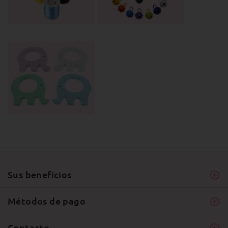
Sus beneficios
Métodos de pago
Contacto