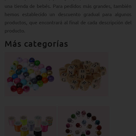
una tienda de bebés. Para pedidos más grandes, también
hemos establecido un descuento gradual para algunos
productos, que encontrará al final de cada descripción del
producto.
Más categorías