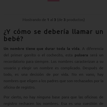
Mostrando de
1
al
3
(de
3
productos)
¿Y cómo se debería llamar un
bebé?
Un nombre tiene que durar toda la vida
. A diferencia
del primer gorrito o el cochecito, esta
pulsera
será un
recordatorio para siempre. Los nombres caracterizan a su
usuario y elegir un nombre es complicado. Después de
todo, es una decisión de por vida. No en vano, hay
nombres que eligen a los padres que son rechazados por la
oficina de registro.
Por cierto, no hay ninguna base para que las oficinas de
registro rechacen los nombres. Esa es una cuestión de