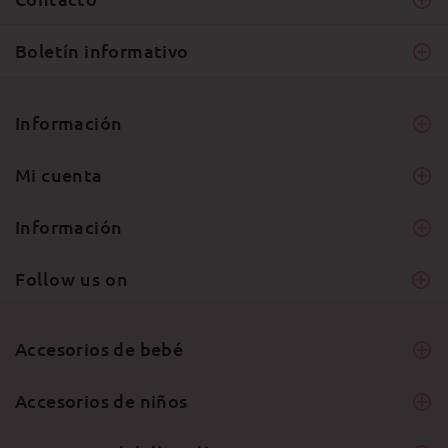
Boletín informativo
Información
Mi cuenta
Información
Follow us on
Accesorios de bebé
Accesorios de niños