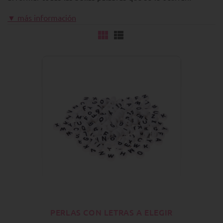
▼ más información
PERLAS CON LETRAS A ELEGIR