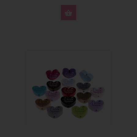
SELECCIONE OPCION