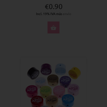
€0.90
Incl. 19% IVA más
envío
SELECCIONE OPCION