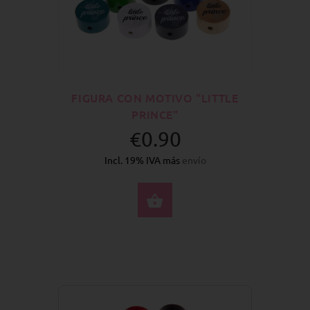
FIGURA CON MOTIVO "LITTLE
PRINCE"
€0.90
Incl. 19% IVA más
envío
SELECCIONE OPCION