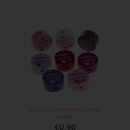
FIGURA CON MOTIVO "LITTLE
SISTER"
€0.90