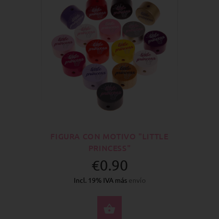
FIGURA CON MOTIVO "LITTLE
PRINCESS"
€0.90
Incl. 19% IVA más
envío
SELECCIONE OPCION