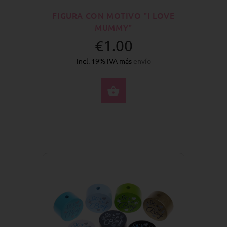
FIGURA CON MOTIVO "I LOVE
MUMMY"
€1.00
Incl. 19% IVA más
envío
SELECCIONE OPCION