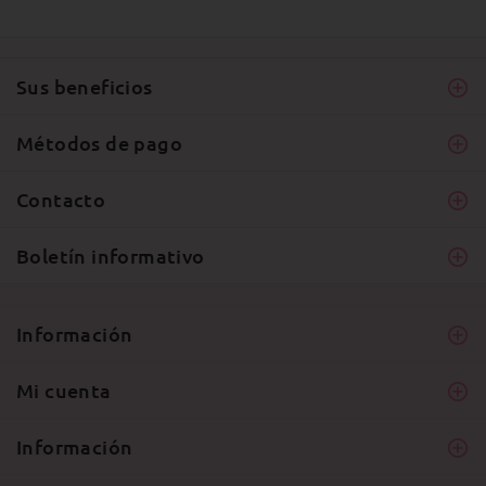
Sus beneficios
Métodos de pago
Contacto
Boletín informativo
Información
Mi cuenta
Información