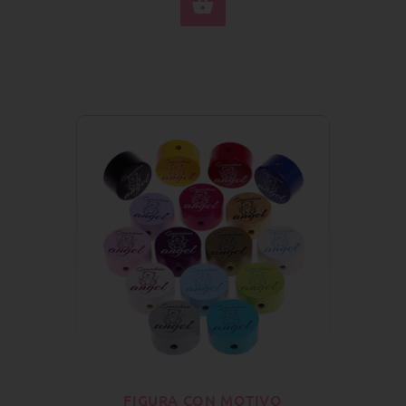
SELECCIONE OPCION
FIGURA CON MOTIVO