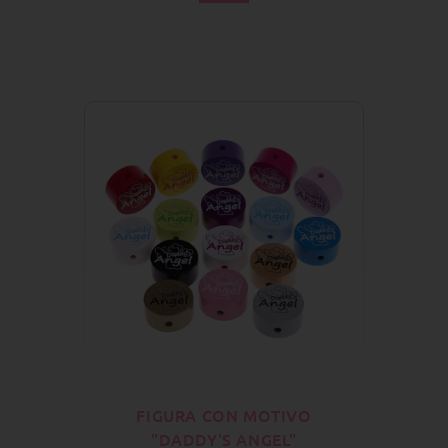
FIGURA CON MOTIVO
"DADDY'S ANGEL"