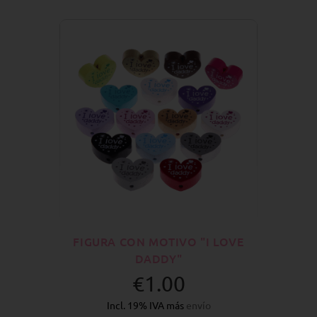
FIGURA CON MOTIVO "I LOVE
DADDY"
€1.00
Incl. 19% IVA más
envío