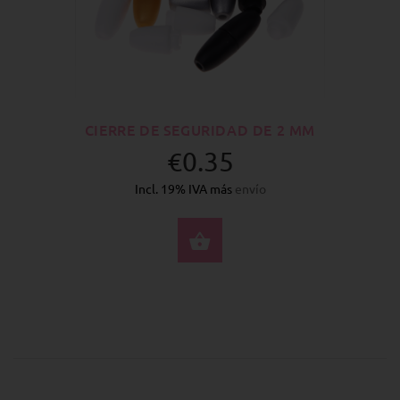
CIERRE DE SEGURIDAD DE 2 MM
€0.35
Incl. 19% IVA más
envío
SELECCIONE OPCION