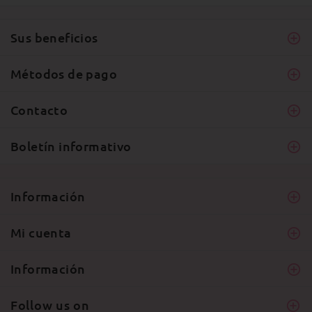
Sus beneficios
Métodos de pago
Contacto
Boletín informativo
Información
Mi cuenta
Información
Follow us on