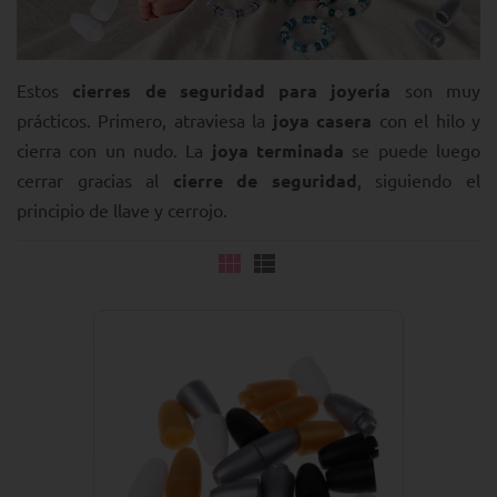
Estos
cierres de seguridad para joyería
son muy
prácticos. Primero, atraviesa la
joya casera
con el hilo y
cierra con un nudo. La
joya terminada
se puede luego
cerrar gracias al
cierre de seguridad
, siguiendo el
principio de llave y cerrojo.