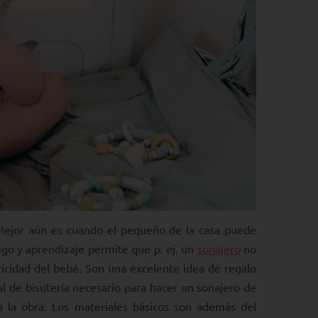
. Mejor aún es cuando el pequeño de la casa puede
go y aprendizaje permite que p. ej. un
sonajero
no
tricidad del bebé. Son una excelente idea de regalo
l de bisutería necesario para hacer un sonajero de
 la obra. Los materiales básicos son además del