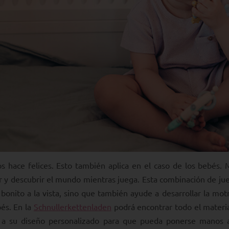
s hace felices. Esto también aplica en el caso de los bebés
 y descubrir el mundo mientras juega. Esta combinación de jue
 bonito a la vista, sino que también ayude a desarrollar la mo
és. En la
Schnullerkettenladen
podrá encontrar todo el materia
 a su diseño personalizado para que pueda ponerse manos a