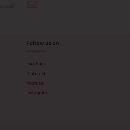
aden.de
Follow us on
Facebook
Pinterest
Youtube
Instagram