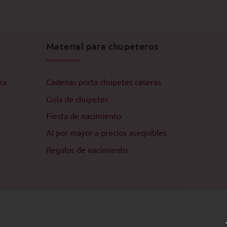
Material para chupeteros
ra
Cadenas porta chupetes caseras
Guía de chupetes
Fiesta de nacimiento
Al por mayor a precios asequibles
Regalos de nacimiento