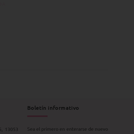
DA
Boletín informativo
Sea el primero en enterarse de nuevo
5, 13053