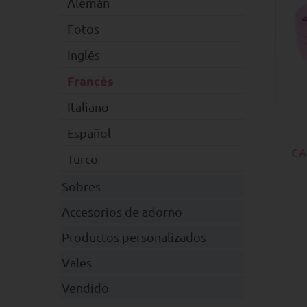
Alemán
Fotos
Inglés
Francés
Italiano
Español
CA
Turco
Sobres
Accesorios de adorno
Productos personalizados
Vales
Vendido