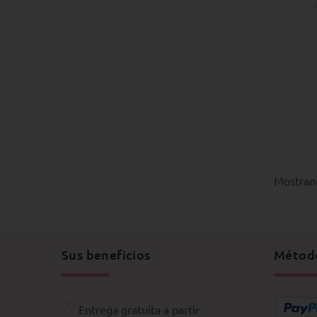
Mostran
Sus beneficios
Métod
♡
Entrega gratuita a partir