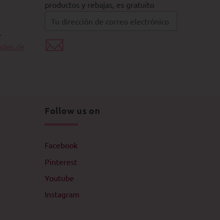
productos y rebajas, es gratuito
.
aden.de
Follow us on
Facebook
Pinterest
Youtube
Instagram