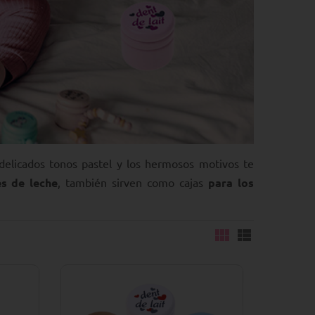
 delicados tonos pastel y los hermosos motivos te
es de leche
, también sirven como cajas
para los