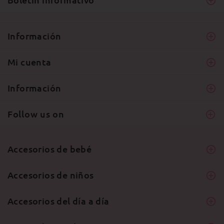
Información
Mi cuenta
Información
Follow us on
Accesorios de bebé
Accesorios de niños
Accesorios del día a día