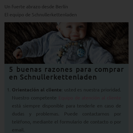
Un fuerte abrazo desde Berlín
El equipo de Schnullerkettenladen
5 buenas razones para comprar
en Schnullerkettenladen
Orientación al cliente
: usted es nuestra prioridad.
Nuestro competente
Equipo de atención al cliente
está siempre disponible para tenderle en caso de
dudas y problemas. Puede contactarnos por
teléfono, mediante el formulario de contacto o por
email.