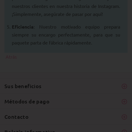
nuestros clientes en nuestra historia de Instagram.
¡Simplemente, asegúrate de pasar por aquí!
Eficiencia
: Nuestro motivado equipo prepara
siempre su encargo perfectamente, para que su
paquete parta de fábrica rápidamente.
Atrás
Sus beneficios
Métodos de pago
Contacto
Boletín informativo