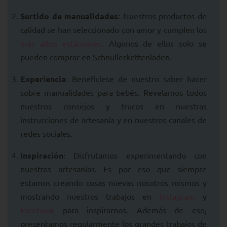
Surtido de manualidades
: Nuestros productos de
calidad se han seleccionado con amor y cumplen los
más altos estándares
. Algunos de ellos solo se
pueden comprar en Schnullerkettenladen.
Experiencia
: Benefíciese de nuestro saber hacer
sobre manualidades para bebés. Revelamos todos
nuestros consejos y trucos en nuestras
instrucciones de artesanía y en nuestros canales de
redes sociales.
Inspiración
: Disfrutamos experimentando con
nuestras artesanías. Es por eso que siempre
estamos creando cosas nuevas nosotros mismos y
mostrando nuestros trabajos en
Instagram
y
Facebook
para inspirarnos. Además de eso,
presentamos regularmente los grandes trabajos de