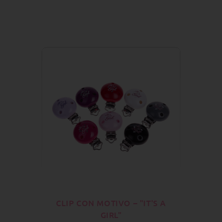
CLIP CON MOTIVO – "IT'S A
GIRL"