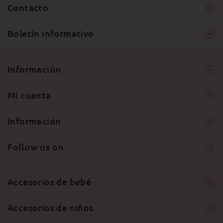
Contacto
Boletín informativo
Información
Mi cuenta
Información
Follow us on
Accesorios de bebé
Accesorios de niños