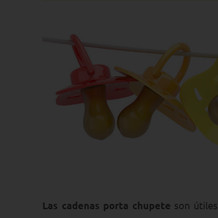
Las cadenas porta chupete
son útiles