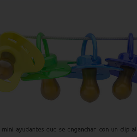
 mini ayudantes que se enganchan con un clip a