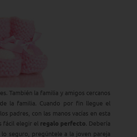
es. También la familia y amigos cercanos
 la familia. Cuando por fin llegue el
los padres, con las manos vacías en esta
fácil elegir el
regalo perfecto
. Debería
 lo seguro, pregúntele a la joven pareja