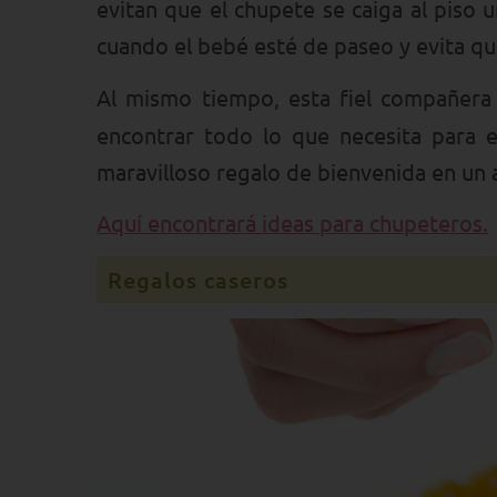
evitan que el chupete se caiga al piso
cuando el bebé esté de paseo y evita que
Al mismo tiempo, esta fiel compañera
encontrar todo lo que necesita para 
maravilloso regalo de bienvenida en un a
Aquí encontrará ideas para chupeteros.
Regalos caseros