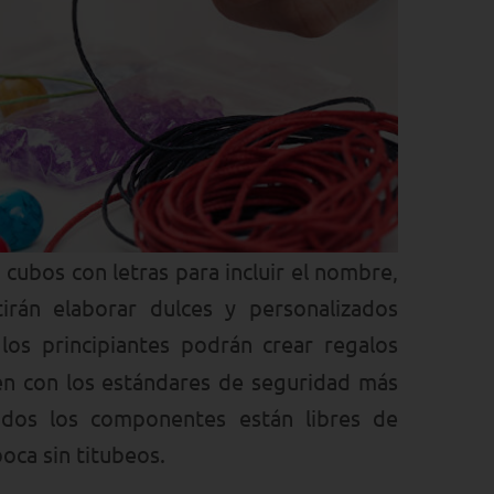
 cubos con letras para incluir el nombre,
irán elaborar dulces y personalizados
los principiantes podrán crear regalos
n con los estándares de seguridad más
odos los componentes están libres de
boca sin titubeos.