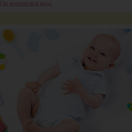
l lo encontrará aquí.