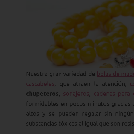
Nuestra gran variedad de
bolas de mad
cascabeles
, que atraen la atención,
c
chupeteros
,
sonajeros
,
cadenas para 
formidables en pocos minutos gracias 
altos y se pueden regalar sin ningú
substancias tóxicas al igual que son resis