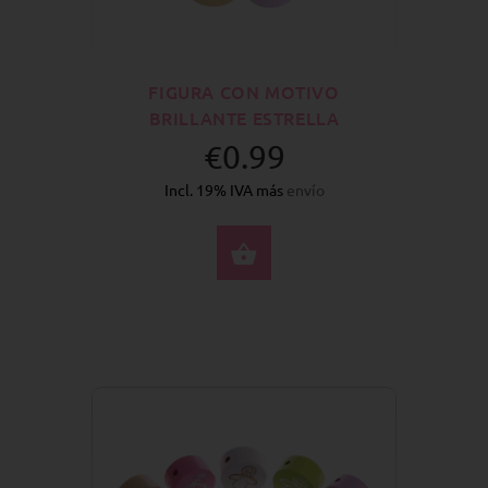
FIGURA CON MOTIVO
BRILLANTE ESTRELLA
€0.99
Incl. 19% IVA más
envío
SELECCIONE OPCION