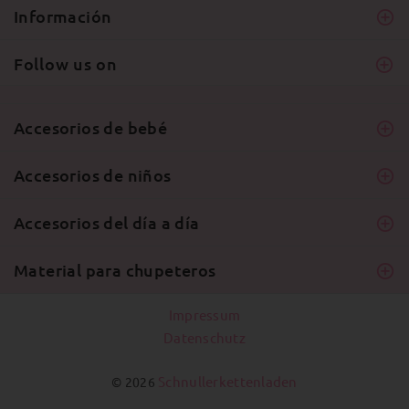
Información
Follow us on
Accesorios de bebé
Accesorios de niños
Accesorios del día a día
Material para chupeteros
Impressum
Datenschutz
Schnullerkettenladen
© 2026