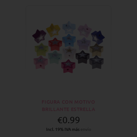
FIGURA CON MOTIVO
BRILLANTE ESTRELLA
€0.99
Incl. 19% IVA más
envío