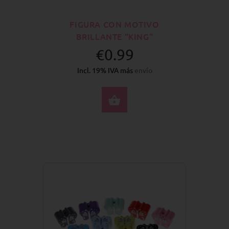
FIGURA CON MOTIVO
BRILLANTE "KING"
€0.99
Incl. 19% IVA más
envío
SELECCIONE OPCION