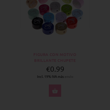
FIGURA CON MOTIVO
BRILLANTE CHUPETE
€0.99
Incl. 19% IVA más
envío
SELECCIONE OPCION