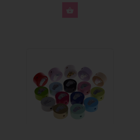
SELECCIONE OPCION