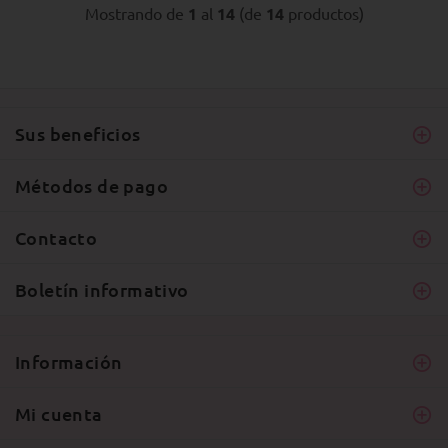
Mostrando de
1
al
14
(de
14
productos)
Sus beneficios
Métodos de pago
Contacto
Boletín informativo
Información
Mi cuenta