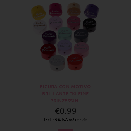
FIGURA CON MOTIVO
BRILLANTE "KLEINE
PRINZESSIN"
€0.99
Incl. 19% IVA más
envío