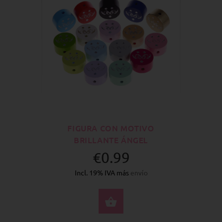
FIGURA CON MOTIVO
BRILLANTE ÁNGEL
€0.99
Incl. 19% IVA más
envío
SELECCIONE OPCION