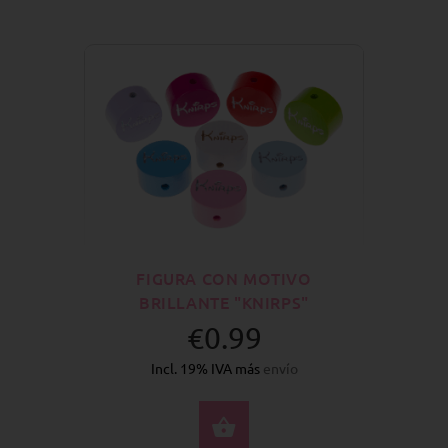
FIGURA CON MOTIVO
BRILLANTE "KNIRPS"
€0.99
Incl. 19% IVA más
envío
SELECCIONE OPCION