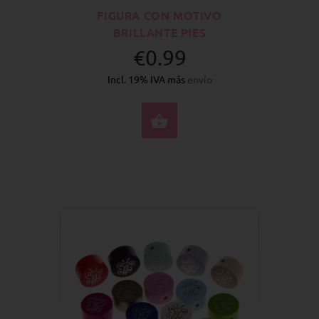
FIGURA CON MOTIVO
BRILLANTE PIES
€0.99
Incl. 19% IVA más
envío
SELECCIONE OPCION