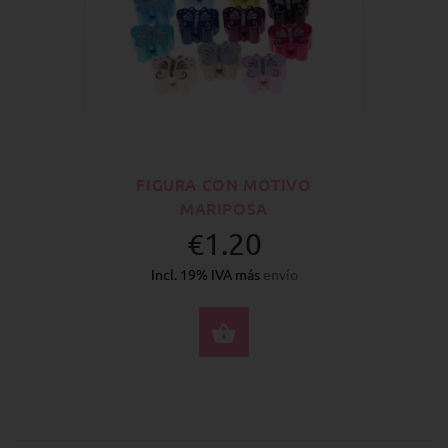
FIGURA CON MOTIVO
MARIPOSA
€1.20
Incl. 19% IVA más
envío
SELECCIONE OPCION