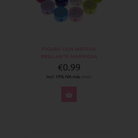
FIGURA CON MOTIVO
BRILLANTE MARIPOSA
€0.99
Incl. 19% IVA más
envío
SELECCIONE OPCION