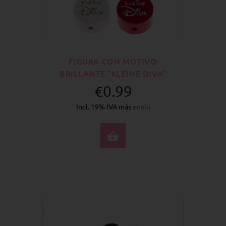
FIGURA CON MOTIVO
BRILLANTE "KLEINE DIVA"
€0.99
Incl. 19% IVA más
envío
SELECCIONE OPCION