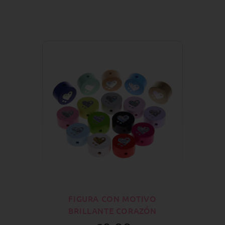
FIGURA CON MOTIVO
BRILLANTE CORAZÓN