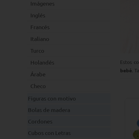
Imágenes
Inglés
Francés
Italiano
Turco
Estos co
Holandés
bebé
. 
Árabe
Checo
Figuras con motivo
Bolas de madera
Cordones
Cubos con Letras