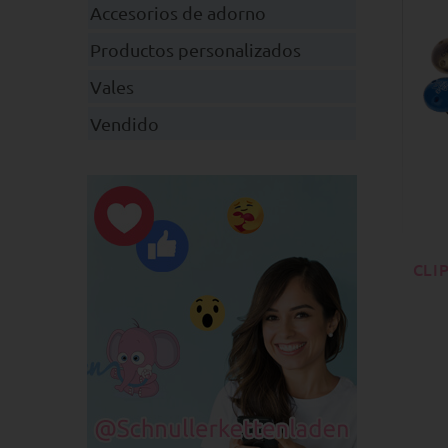
Accesorios de adorno
Productos personalizados
Vales
Vendido
CLI