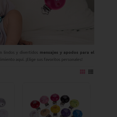
 lindos y divertidos
mensajes y apodos para el
miento aquí. ¡Elige sus favoritos personales!