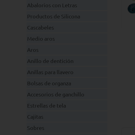
Abalorios con Letras
Productos de Silicona
Cascabeles
Medio aros
Aros
Anillo de dentición
Anillas para llavero
Bolsas de organza
Accesorios de ganchillo
Estrellas de tela
Cajitas
Sobres