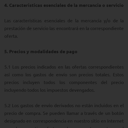
4.
Características esenciales de la mercancía o servicio
Las características esenciales de la mercancía y/o de la
prestación de servicio las encontrará en la correspondiente
oferta.
5.
Precios y modalidades de pago
5.1 Los precios indicados en las ofertas correspondientes
así como los gastos de envío son precios totales. Estos
precios incluyen todos los componentes del precio
incluyendo todos los impuestos devengados.
5.2 Los gastos de envío derivados no están incluidos en el
precio de compra. Se pueden llamar a través de un botón
designado en correspondencia en nuestro sitio en Internet