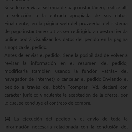
Si se le reenvía al sistema de pago instantáneo, realice allí
la selección o la entrada apropiada de sus datos.
Finalmente, en la página web del proveedor del sistema
de pago instantáneo o tras ser redirigido a nuestra tienda
online podrá visualizar los datos del pedido en la página
sinóptica del pedido.
Antes de enviar el pedido, tiene la posibilidad de volver a
revisar la información en el resumen del pedido,
modificarla (también usando la función «atrás» del
navegador de Internet) o cancelar el pedido.Enviando el
pedido a través del botón "comprar" Vd. declará con
carácter jurídico vinculante la aceptación de la oferta, por
lo cual se concluye el contrato de compra.
(4)
La ejecución del pedido y el envío de toda la
información necesaria relacionada con la conclusión del