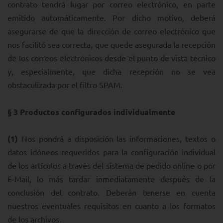
contrato tendrá lugar por correo electrónico, en parte
emitido automáticamente. Por dicho motivo, deberá
asegurarse de que la dirección de correo electrónico que
nos facilitó sea correcta, que quede asegurada la recepción
de los correos electrónicos desde el punto de vista técnico
y, especialmente, que dicha recepción no se vea
obstaculizada por el filtro SPAM.
§ 3
Productos configurados individualmente
(1)
Nos pondrá a disposición las informaciones, textos o
datos idóneos requeridos para la configuración individual
de los artículos a través del sistema de pedido online o por
E-Mail, lo más tardar inmediatamente después de la
conclusión del contrato. Deberán tenerse en cuenta
nuestros eventuales requisitos en cuanto a los formatos
de los archivos.