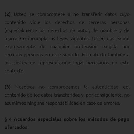
(2)
Usted se compromete a no transferir datos cuyo
contenido viole los derechos de terceras personas
(especialmente los derechos de autor, de nombre y de
marcas) o incumpla las leyes vigentes. Usted nos exime
expresamente de cualquier pretensión exigida por
terceras personas en este sentido. Esto afecta también a
los costes de representación legal necesarios en este
contexto.
(3)
Nosotros no comprobamos la autenticidad del
contenido de los datos transferidos y, por consiguiente, no
asumimos ninguna responsabilidad en caso de errores.
§ 4
Acuerdos especiales sobre los métodos de pago
ofertados