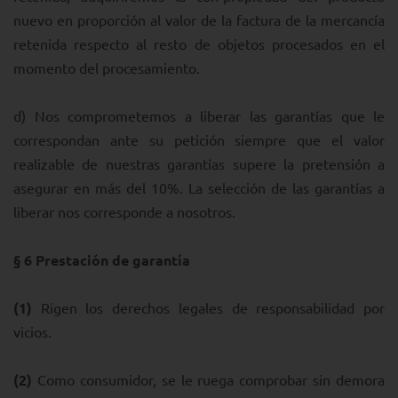
nuevo en proporción al valor de la factura de la mercancía
retenida respecto al resto de objetos procesados en el
momento del procesamiento.
d) Nos comprometemos a liberar las garantías que le
correspondan ante su petición siempre que el valor
realizable de nuestras garantías supere la pretensión a
asegurar en más del 10%. La selección de las garantías a
liberar nos corresponde a nosotros.
§ 6
Prestación de garantía
(1)
Rigen los derechos legales de responsabilidad por
vicios.
(2)
Como consumidor, se le ruega comprobar sin demora