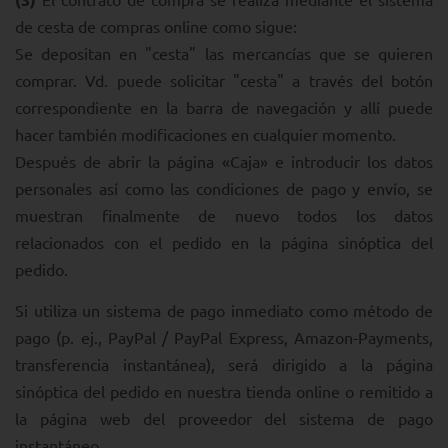
de cesta de compras online como sigue:
Se depositan en "cesta" las mercancías que se quieren
comprar. Vd. puede solicitar "cesta" a través del botón
correspondiente en la barra de navegación y allí puede
hacer también modificaciones en cualquier momento.
Después de abrir la página «Caja» e introducir los datos
personales así como las condiciones de pago y envío, se
muestran finalmente de nuevo todos los datos
relacionados con el pedido en la página sinóptica del
pedido.
Si utiliza un sistema de pago inmediato como método de
pago (p. ej., PayPal / PayPal Express, Amazon-Payments,
transferencia instantánea), será dirigido a la página
sinóptica del pedido en nuestra tienda online o remitido a
la página web del proveedor del sistema de pago
instantáneo.