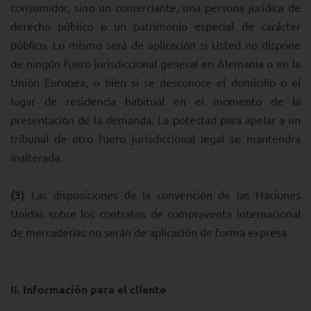
consumidor, sino un comerciante, una persona jurídica de
derecho público o un patrimonio especial de carácter
público. Lo mismo será de aplicación si Usted no dispone
de ningún fuero jurisdiccional general en Alemania o en la
Unión Europea, o bien si se desconoce el domicilio o el
lugar de residencia habitual en el momento de la
presentación de la demanda. La potestad para apelar a un
tribunal de otro fuero jurisdiccional legal se mantendrá
inalterada.
(3)
Las disposiciones de la convención de las Naciones
Unidas sobre los contratos de compraventa internacional
de mercaderías no serán de aplicación de forma expresa.
II. Información para el cliente