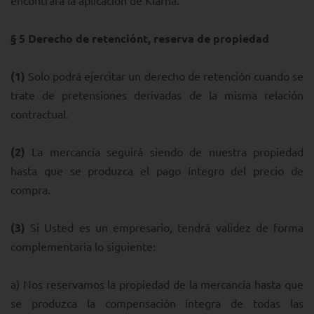
encontrará la aplicación de Klarna.
§ 5
Derecho de retenciónt, reserva de propiedad
(1)
Solo podrá ejercitar un derecho de retención cuando se
trate de pretensiones derivadas de la misma relación
contractual.
(2)
La mercancía seguirá siendo de nuestra propiedad
hasta que se produzca el pago íntegro del precio de
compra.
(3)
Si Usted es un empresario, tendrá validez de forma
complementaria lo siguiente:
a) Nos reservamos la propiedad de la mercancía hasta que
se produzca la compensación íntegra de todas las