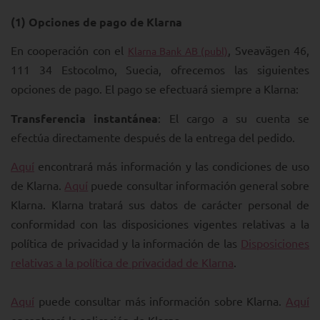
(1)
Opciones de pago de Klarna
En cooperación con el
, Sveavägen 46,
Klarna Bank AB (publ)
111 34 Estocolmo, Suecia, ofrecemos las siguientes
opciones de pago. El pago se efectuará siempre a Klarna:
Transferencia instantánea
: El cargo a su cuenta se
efectúa directamente después de la entrega del pedido.
Aquí
encontrará más información y las condiciones de uso
de Klarna.
Aquí
puede consultar información general sobre
Klarna. Klarna tratará sus datos de carácter personal de
conformidad con las disposiciones vigentes relativas a la
política de privacidad y la información de las
Disposiciones
relativas a la política de privacidad de Klarna
.
Aquí
puede consultar más información sobre Klarna.
Aquí