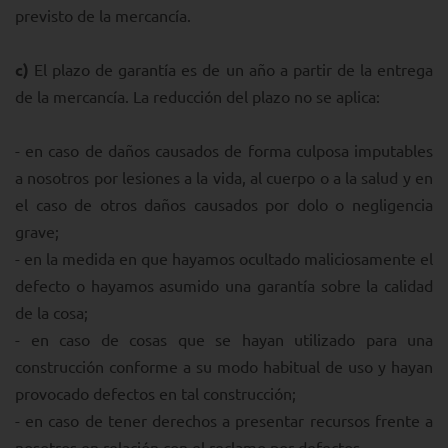
previsto de la mercancía.
c)
El plazo de garantía es de un año a partir de la entrega
de la mercancía. La reducción del plazo no se aplica:
- en caso de daños causados de forma culposa imputables
a nosotros por lesiones a la vida, al cuerpo o a la salud y en
el caso de otros daños causados por dolo o negligencia
grave;
- en la medida en que hayamos ocultado maliciosamente el
defecto o hayamos asumido una garantía sobre la calidad
de la cosa;
- en caso de cosas que se hayan utilizado para una
construcción conforme a su modo habitual de uso y hayan
provocado defectos en tal construcción;
- en caso de tener derechos a presentar recursos frente a
nosotros en relación con el reclamo por defectos.