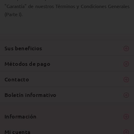
"Garantía" de nuestros Términos y Condiciones Generales
(Parte I).
Sus beneficios
Métodos de pago
Contacto
Boletín informativo
Información
Mi cuenta