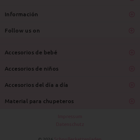
Información
Follow us on
Accesorios de bebé
Accesorios de niños
Accesorios del día a día
Material para chupeteros
Impressum
Datenschutz
Schnullerkettenladen
© 2026