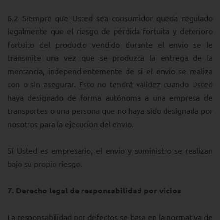
6.2 Siempre que Usted sea consumidor queda regulado
legalmente que el riesgo de pérdida fortuita y deterioro
fortuito del producto vendido durante el envío se le
transmite una vez que se produzca la entrega de la
mercancía, independientemente de si el envío se realiza
con o sin asegurar. Esto no tendrá validez cuando Usted
haya designado de forma autónoma a una empresa de
transportes o una persona que no haya sido designada por
nosotros para la ejecución del envío.
Si Usted es empresario, el envío y suministro se realizan
bajo su propio riesgo.
7.
Derecho legal de responsabilidad por vicios
La responsabilidad por defectos se basa en la normativa de