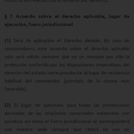
§ 7
Acuerdo sobre el derecho aplicable, lugar de
ejecución, fuero jurisdiccional
(1)
Será de aplicación el Derecho alemán. En caso de
consumidores, este acuerdo sobre el derecho aplicable
solo será válido siempre que no se revoque por ello la
protección conferida por las disposiciones imperativas del
derecho del estado correspondiente al lugar de residencia
habitual del consumidor (principio de la norma más
favorable).
(2)
El lugar de ejecución para todas las prestaciones
derivadas de las relaciones comerciales existentes con
nosotros así como el fuero jurisdiccional se corresponderá
con nuestra sede siempre que Usted no sea un