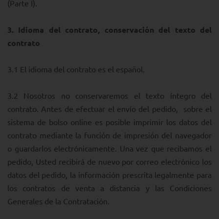
(Parte I).
3.
Idioma del contrato, conservación del texto del
contrato
3.1 El idioma del contrato es el español.
3.2 Nosotros no conservaremos el texto íntegro del
contrato. Antes de efectuar el envío del pedido, sobre el
sistema de bolso online es posible imprimir los datos del
contrato mediante la función de impresión del navegador
o guardarlos electrónicamente. Una vez que recibamos el
pedido, Usted recibirá de nuevo por correo electrónico los
datos del pedido, la información prescrita legalmente para
los contratos de venta a distancia y las Condiciones
Generales de la Contratación.