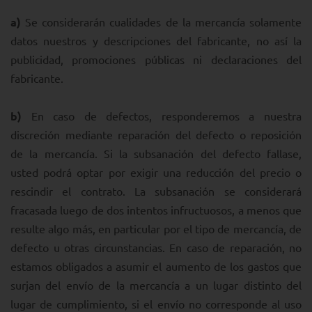
a)
Se considerarán cualidades de la mercancía solamente
datos nuestros y descripciones del fabricante, no así la
publicidad, promociones públicas ni declaraciones del
fabricante.
b)
En caso de defectos, responderemos a nuestra
discreción mediante reparación del defecto o reposición
de la mercancía. Si la subsanación del defecto fallase,
usted podrá optar por exigir una reducción del precio o
rescindir el contrato. La subsanación se considerará
fracasada luego de dos intentos infructuosos, a menos que
resulte algo más, en particular por el tipo de mercancía, de
defecto u otras circunstancias. En caso de reparación, no
estamos obligados a asumir el aumento de los gastos que
surjan del envío de la mercancía a un lugar distinto del
lugar de cumplimiento, si el envío no corresponde al uso