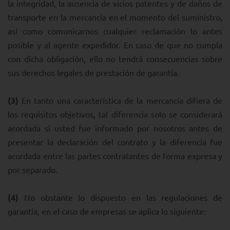
la integridad, la ausencia de vicios patentes y de daños de
transporte en la mercancía en el momento del suministro,
así como comunicarnos cualquier reclamación lo antes
posible y al agente expedidor. En caso de que no cumpla
con dicha obligación, ello no tendrá consecuencias sobre
sus derechos legales de prestación de garantía.
(3)
En tanto una característica de la mercancía difiera de
los requisitos objetivos, tal diferencia solo se considerará
acordada si usted fue informado por nosotros antes de
presentar la declaración del contrato y la diferencia fue
acordada entre las partes contratantes de forma expresa y
por separado.
(4)
No obstante lo dispuesto en las regulaciones de
garantía, en el caso de empresas se aplica lo siguiente: