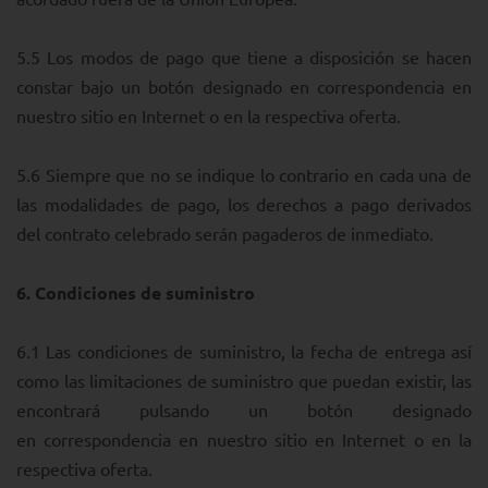
5.5 Los modos de pago que tiene a disposición se hacen
constar bajo un botón designado en correspondencia en
nuestro sitio en Internet o en la respectiva oferta.
5.6 Siempre que no se indique lo contrario en cada una de
las modalidades de pago, los derechos a pago derivados
del contrato celebrado serán pagaderos de inmediato.
6.
Condiciones de suministro
6.1 Las condiciones de suministro, la fecha de entrega así
como las limitaciones de suministro que puedan existir, las
encontrará pulsando un botón designado
en correspondencia en nuestro sitio en Internet o en la
respectiva oferta.