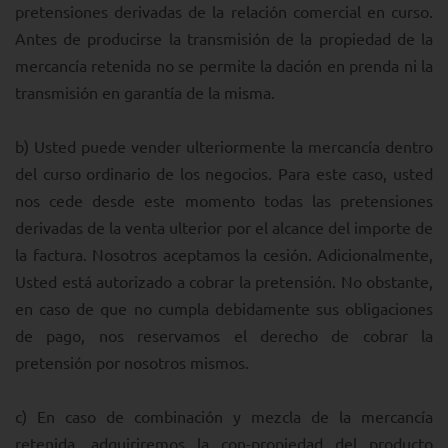
pretensiones derivadas de la relación comercial en curso.
Antes de producirse la transmisión de la propiedad de la
mercancía retenida no se permite la dación en prenda ni la
transmisión en garantía de la misma.
b) Usted puede vender ulteriormente la mercancía dentro
del curso ordinario de los negocios. Para este caso, usted
nos cede desde este momento todas las pretensiones
derivadas de la venta ulterior por el alcance del importe de
la factura. Nosotros aceptamos la cesión. Adicionalmente,
Usted está autorizado a cobrar la pretensión. No obstante,
en caso de que no cumpla debidamente sus obligaciones
de pago, nos reservamos el derecho de cobrar la
pretensión por nosotros mismos.
c) En caso de combinación y mezcla de la mercancía
retenida, adquiriremos la con-propiedad del producto