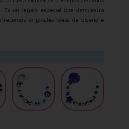
. Es un regalo especial que demuestra
 ofrecemos originales ideas de diseño e