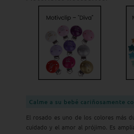
Calme a su bebé cariñosamente co
El rosado es uno de los colores más du
cuidado y el amor al prójimo. Es ampli