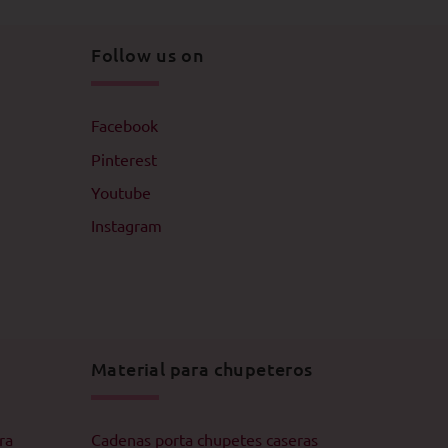
Follow us on
Facebook
Pinterest
Youtube
Instagram
Material para chupeteros
ra
Cadenas porta chupetes caseras