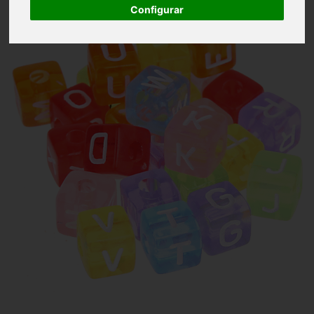
Configurar