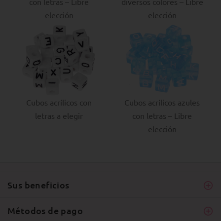
con letras – Libre
diversos colores – Libre
elección
elección
Cubos acrílicos con
Cubos acrílicos azules
letras a elegir
con letras – Libre
elección
Sus beneficios
Métodos de pago