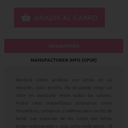
DESCRIPCIÓN
MANUFACTURER INFO (GPSR)
Recibirá cubos acrílicos con letras de su
elección, color arcoíris. No se puede elegir un
color en particular entre todos los colores.
Podrá crear maravillosos accesorios como
chupeteros, sonajeros y cadenas para carrito de
bebé. Las esquinas de los cubos con letras
están redondeadas y cada canto mide aprox. 10