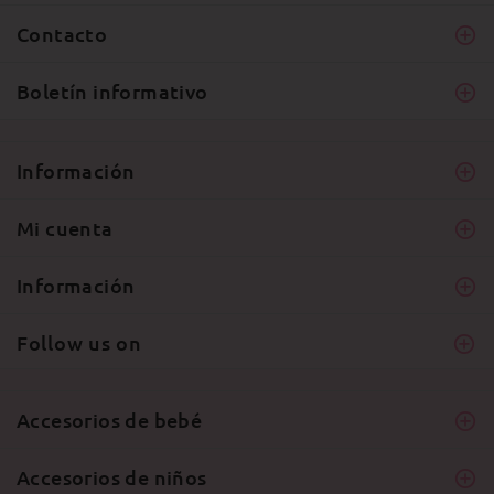
Contacto
Boletín informativo
Información
Mi cuenta
Información
Follow us on
Accesorios de bebé
Accesorios de niños