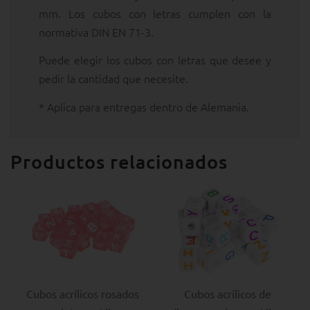
mm. Los cubos con letras cumplen con la
normativa DIN EN 71-3.
Puede elegir los cubos con letras que desee y
pedir la cantidad que necesite.
* Aplica para entregas dentro de Alemania.
Productos relacionados
Cubos acrílicos rosados
Cubos acrílicos de