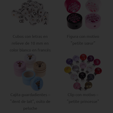
Cubos con letras en
Figura con motivo
relieve de 10 mm en
"petite sœur"
color blanco en francés
Cajita guardadientes –
Clip con motivo –
"dent de lait", osito de
"petite princesse"
peluche