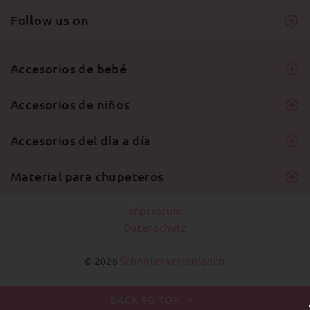
Follow us on
Accesorios de bebé
Accesorios de niños
Accesorios del día a día
Material para chupeteros
Impressum
Datenschutz
Schnullerkettenladen
© 2026
BACK TO TOP