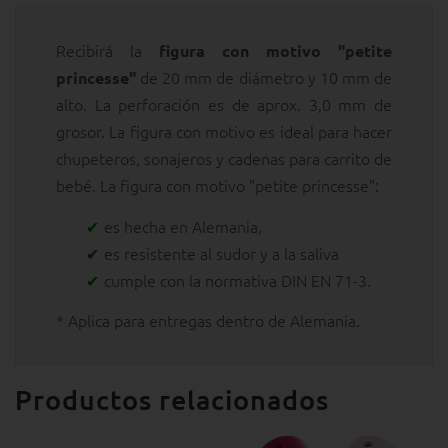
Recibirá la
figura con motivo "petite
de 20 mm de diámetro y 10 mm de
princesse"
alto. La perforación es de aprox. 3,0 mm de
grosor. La figura con motivo es ideal para hacer
chupeteros, sonajeros y cadenas para carrito de
bebé. La figura con motivo "petite princesse":
es hecha en Alemania,
es resistente al sudor y a la saliva
cumple con la normativa DIN EN 71-3.
* Aplica para entregas dentro de Alemania.
Productos relacionados