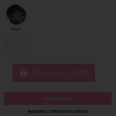
negro
DESCRIPCIÓN
MANUFACTURER INFO (GPSR)