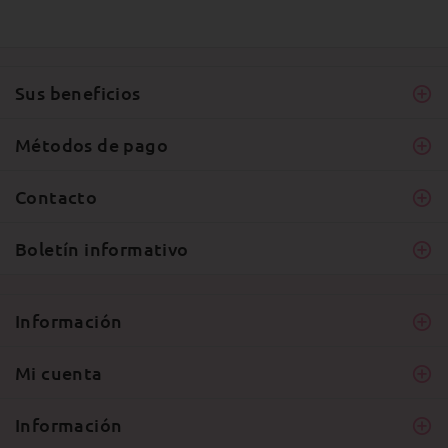
Sus beneficios
Métodos de pago
Contacto
Boletín informativo
Información
Mi cuenta
Información