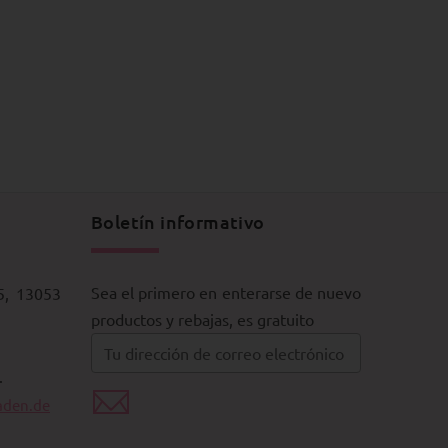
Boletín informativo
Sea el primero en enterarse de nuevo
5, 13053
productos y rebajas, es gratuito
.
aden.de