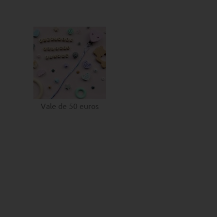
Vale de 50 euros