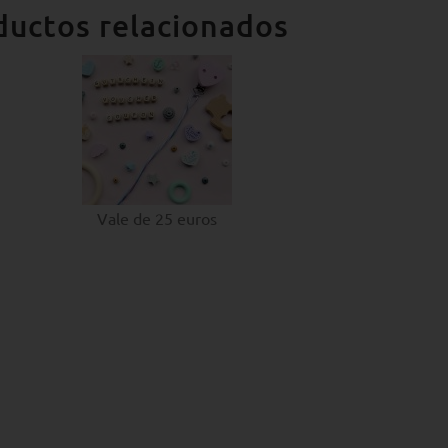
ductos relacionados
Vale de 25 euros