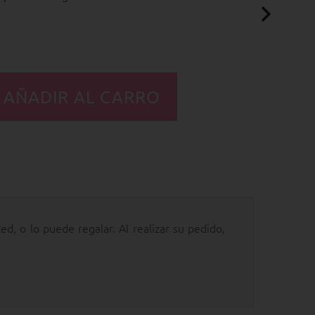
d, o lo puede regalar. Al realizar su pedido,