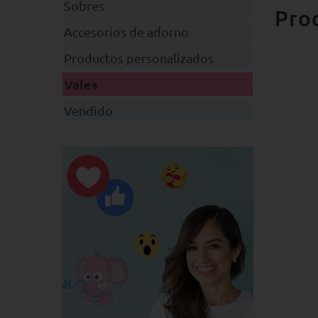
Sobres
Pro
Accesorios de adorno
Productos personalizados
Vales
Vendido