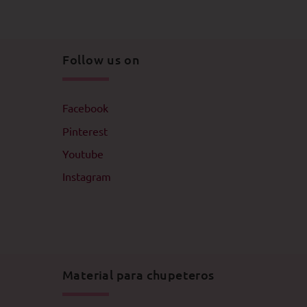
Follow us on
Facebook
Pinterest
Youtube
Instagram
Material para chupeteros