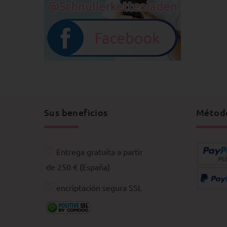
Sus beneficios
Métod
♡
Entrega gratuita a partir
de 250 € (España)
♡
encriptación segura SSL