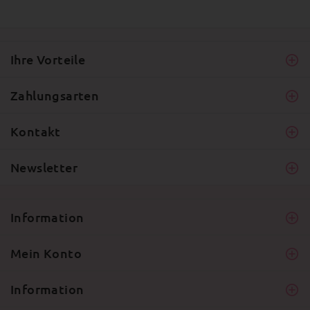
Ihre Vorteile
Zahlungsarten
Kontakt
Newsletter
Information
Mein Konto
Information