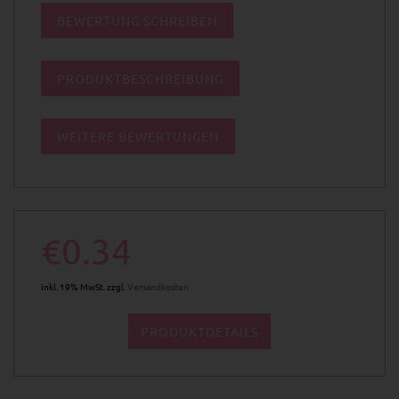
BEWERTUNG SCHREIBEN
PRODUKTBESCHREIBUNG
WEITERE BEWERTUNGEN
€0.34
inkl. 19% MwSt. zzgl.
Versandkosten
PRODUKTDETAILS