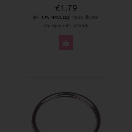
€1.79
inkl. 19% MwSt. zzgl.
Versandkosten
Grundpreis: €0.18/Stück
JETZT KAUFEN