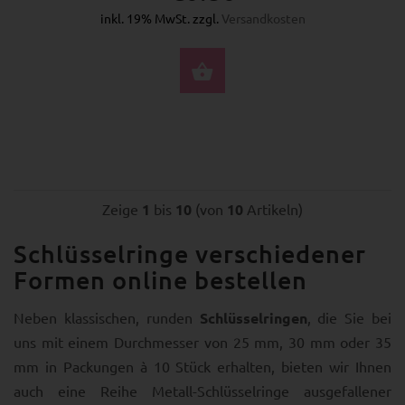
inkl. 19% MwSt. zzgl.
Versandkosten
OPTIONEN
Zeige
1
bis
10
(von
10
Artikeln)
Schlüsselringe verschiedener
Formen online bestellen
Neben klassischen, runden
Schlüsselringen
, die Sie bei
uns mit einem Durchmesser von 25 mm, 30 mm oder 35
mm in Packungen à 10 Stück erhalten, bieten wir Ihnen
auch eine Reihe Metall-Schlüsselringe ausgefallener