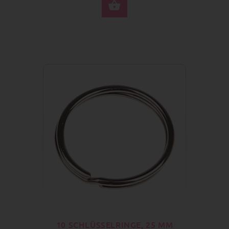
JETZT KAUFEN
10 SCHLÜSSELRINGE, 25 MM