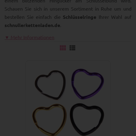
einem blitzenden Hingucker am Schlüsselbund wird.
Schauen Sie sich in unserem Sortiment in Ruhe um und
bestellen Sie einfach die
Schlüsselringe
Ihrer Wahl auf
schnullerkettenladen.de
.
▼ Mehr Informationen