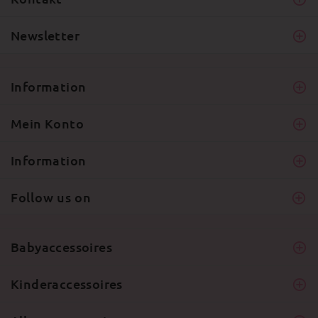
Newsletter
Information
Mein Konto
Information
Follow us on
Babyaccessoires
Kinderaccessoires