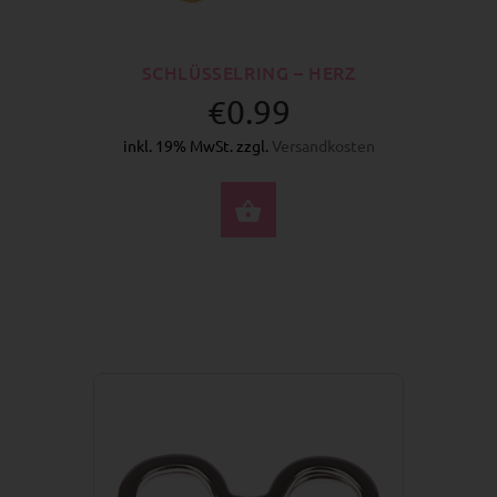
SCHLÜSSELRING – HERZ
€0.99
inkl. 19% MwSt. zzgl.
Versandkosten
OPTIONEN