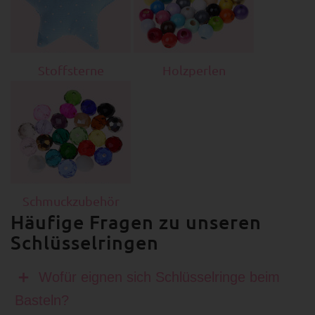
Stoffsterne
Holzperlen
Schmuckzubehör
Häufige Fragen zu unseren
Schlüsselringen
Wofür eignen sich Schlüsselringe beim
Basteln?