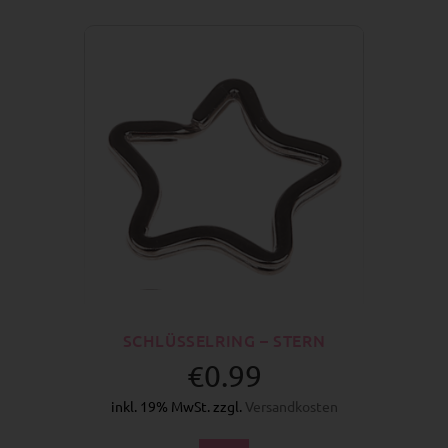
SCHLÜSSELRING – STERN
€0.99
inkl. 19% MwSt. zzgl.
Versandkosten