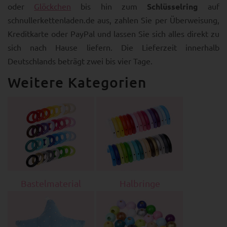
oder
Glöckchen
bis hin zum
Schlüsselring
auf
schnullerkettenladen.de aus, zahlen Sie per Überweisung,
Kreditkarte oder PayPal und lassen Sie sich alles direkt zu
sich nach Hause liefern. Die Lieferzeit innerhalb
Deutschlands beträgt zwei bis vier Tage.
Weitere Kategorien
Bastelmaterial
Halbringe