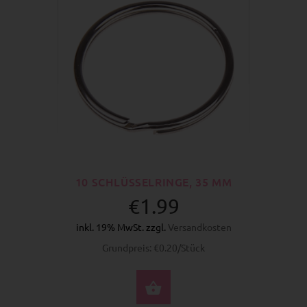
10 SCHLÜSSELRINGE, 35 MM
€1.99
inkl. 19% MwSt. zzgl.
Versandkosten
Grundpreis: €0.20/Stück
JETZT KAUFEN