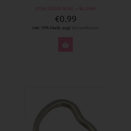
SCHLÜSSELRING – BLUME
€0.99
inkl. 19% MwSt. zzgl.
Versandkosten
JETZT KAUFEN