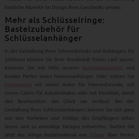
farbliche Akzente im Design Ihres Geschenks setzen.
Mehr als Schlüsselringe:
Bastelzubehör für
Schlüsselanhänger
In der Gestaltung Ihres Schmuckstücks und Anhängers für
Schlüssel können Sie Ihrer Kreativität freien Lauf lassen.
Kreieren Sie mit Hilfe unserer
Buchstabenwürfel
und
bunten Perlen einen Namensanhänger. Oder nutzen Sie
Motivperlen
mit einem Anker für Meeresfreunde, mit
einem Cabrio für Autoliebhaber oder mit Kleeblatt, damit
den Beschenkten das Glück nie verlässt. Bei der
Gestaltung Ihres Schlüsselanhängers können Sie sich ganz
von den Vorlieben und Hobbys des Empfängers leiten
lassen und so einmalige Designs entwerfen. Suchen Sie
jetzt das nötige Bastelmaterial von
Schnur
über Perlen