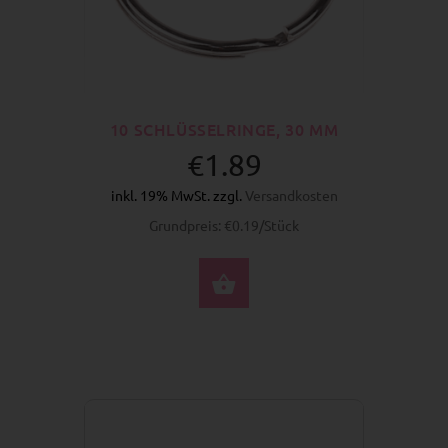
10 SCHLÜSSELRINGE, 30 MM
€1.89
inkl. 19% MwSt. zzgl.
Versandkosten
Grundpreis: €0.19/Stück
JETZT KAUFEN