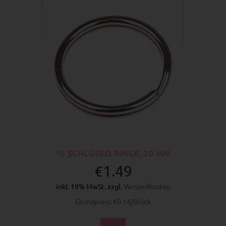
10 SCHLÜSSELRINGE, 20 MM
€1.49
inkl. 19% MwSt. zzgl.
Versandkosten
Grundpreis: €0.14/Stück