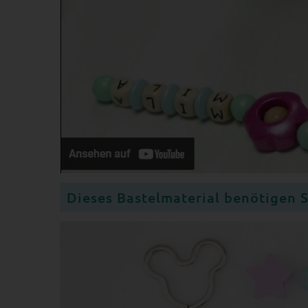
Dieses Bastelmaterial benötigen 