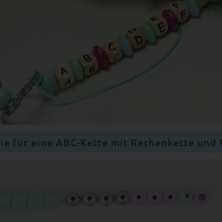
Sie für eine ABC-Kette mit Rechenkette und