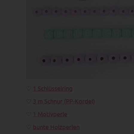
1 Schlüsselring
3 m Schnur (PP-Kordel)
1 Motivperle
bunte Holzperlen