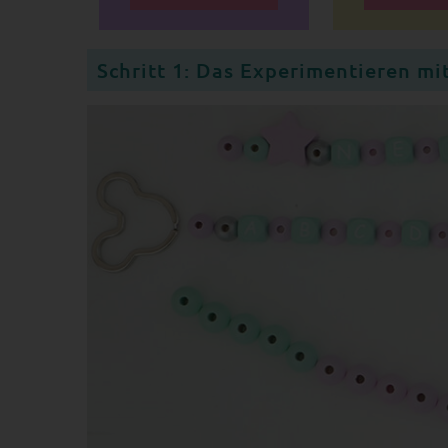
Schritt 1: Das Experimentieren mi