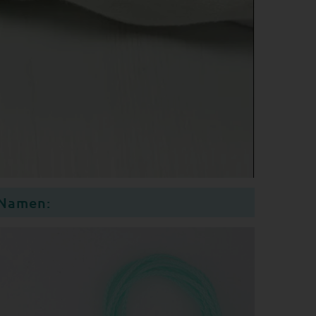
 Namen: