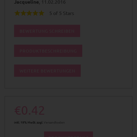
Jacqueline
, 11.02.2016
5 of 5 Stars
BEWERTUNG SCHREIBEN
PRODUKTBESCHREIBUNG
WEITERE BEWERTUNGEN
€0.42
inkl. 19% MwSt. zzgl.
Versandkosten