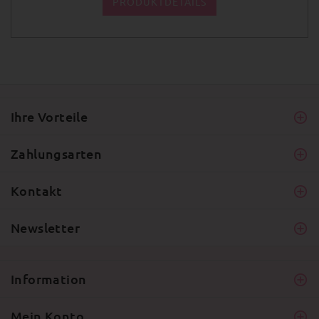
PRODUKTDETAILS
Ihre Vorteile
Zahlungsarten
Kontakt
Newsletter
Information
Mein Konto