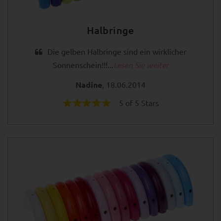
Halbringe
Die gelben Halbringe sind ein wirklicher
Sonnenschein!!!...
Lesen Sie weiter
Nadine
, 18.06.2014
5 of 5 Stars