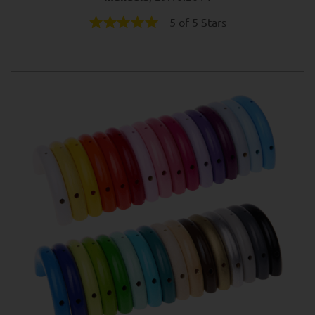
5 of 5 Stars