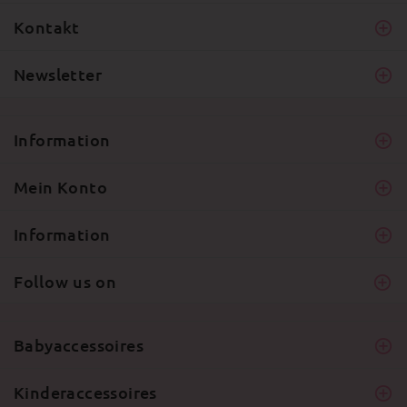
Kontakt
Newsletter
Information
Mein Konto
Information
Follow us on
Babyaccessoires
Kinderaccessoires