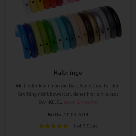
Halbringe
Leider kann man die Bastelanleitung für den
Greifling nicht bewerten, daher hier ein kurzes
DANKE. E...
Lesen Sie weiter
Britta
, 20.03.2014
5 of 5 Stars