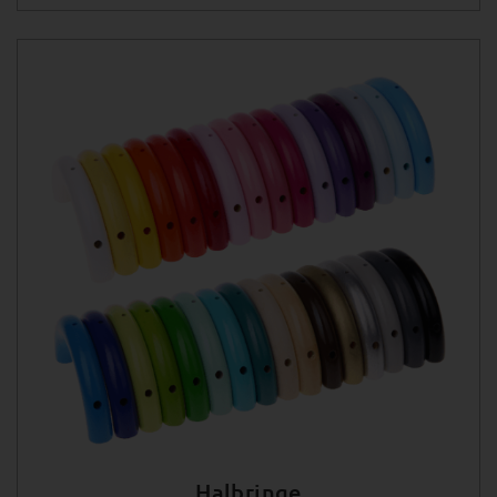
Halbringe