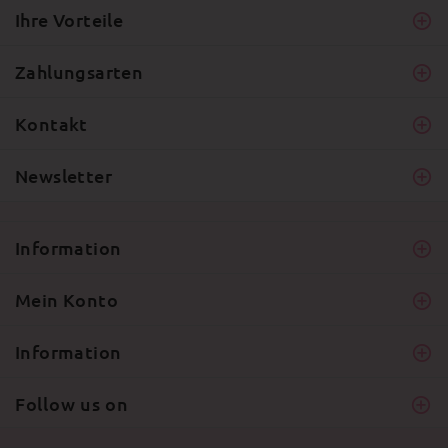
Ihre Vorteile
Zahlungsarten
Kontakt
Newsletter
Information
Mein Konto
Information
Follow us on