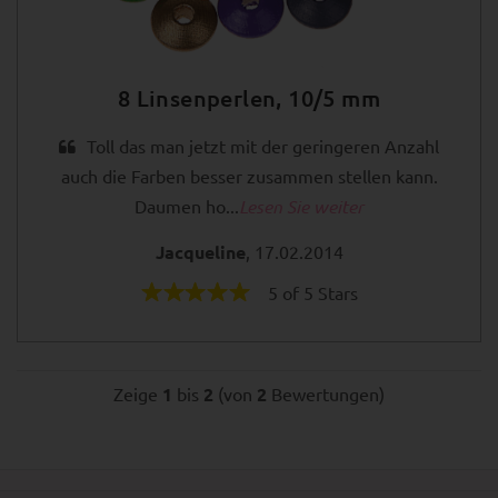
8 Linsenperlen, 10/5 mm
Toll das man jetzt mit der geringeren Anzahl
auch die Farben besser zusammen stellen kann.
Daumen ho...
Lesen Sie weiter
Jacqueline
, 17.02.2014
5 of 5 Stars
Zeige
1
bis
2
(von
2
Bewertungen)