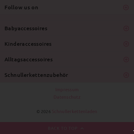
Follow us on
Babyaccessoires
Kinderaccessoires
Alltagsaccessoires
Schnullerkettenzubehör
Impressum
Datenschutz
Schnullerkettenladen
© 2026
BACK TO TOP