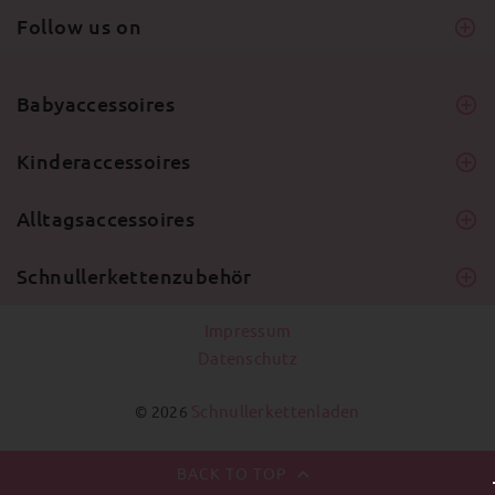
Follow us on
Babyaccessoires
Kinderaccessoires
Alltagsaccessoires
Schnullerkettenzubehör
Impressum
Datenschutz
Schnullerkettenladen
© 2026
BACK TO TOP