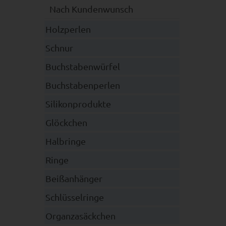
Nach Kundenwunsch
Holzperlen
Schnur
Buchstabenwürfel
Buchstabenperlen
Silikonprodukte
Glöckchen
Halbringe
Ringe
Beißanhänger
Schlüsselringe
Organzasäckchen