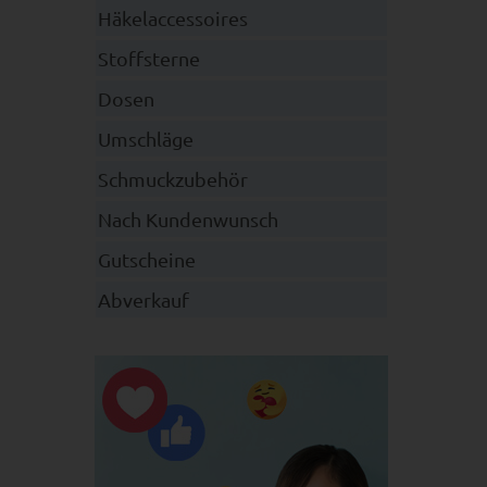
Häkelaccessoires
Stoffsterne
Dosen
Umschläge
Schmuckzubehör
Nach Kundenwunsch
Gutscheine
Abverkauf