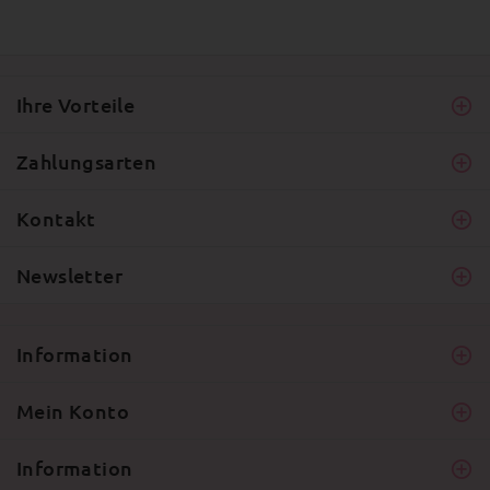
Ihre Vorteile
Zahlungsarten
Kontakt
Newsletter
Information
Mein Konto
Information