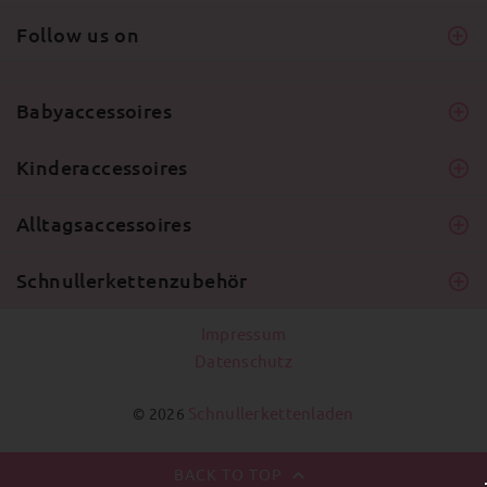
Follow us on
Babyaccessoires
Kinderaccessoires
Alltagsaccessoires
Schnullerkettenzubehör
Impressum
Datenschutz
Schnullerkettenladen
© 2026
BACK TO TOP