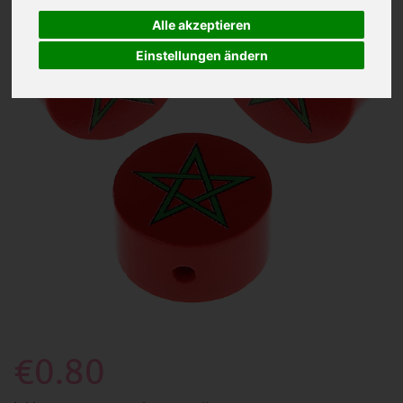
Alle akzeptieren
Einstellungen ändern
€0.80