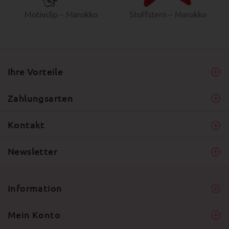
Motivclip – Marokko
Stoffstern – Marokko
Ihre Vorteile
Zahlungsarten
Kontakt
Newsletter
Information
Mein Konto