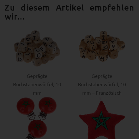
Zu diesem Artikel empfehlen
wir...
Geprägte
Geprägte
Buchstabenwürfel, 10
Buchstabenwürfel, 10
mm
mm – Französisch