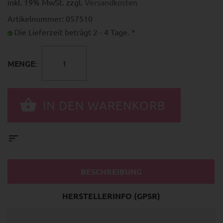
inkl. 19% MwSt. zzgl.
Versandkosten
Artikelnummer: 057510
Die Lieferzeit beträgt 2 - 4 Tage. *
MENGE:
BESCHREIBUNG
HERSTELLERINFO (GPSR)