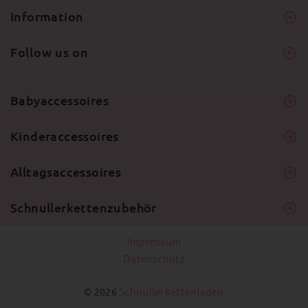
Information
Follow us on
Babyaccessoires
Kinderaccessoires
Alltagsaccessoires
Schnullerkettenzubehör
Impressum
Datenschutz
Schnullerkettenladen
© 2026