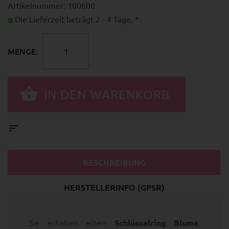
Artikelnummer: 100600
Die Lieferzeit beträgt 2 - 4 Tage. *
MENGE:
BESCHREIBUNG
HERSTELLERINFO (GPSR)
Sie erhalten einen
,
Schlüsselring Blume