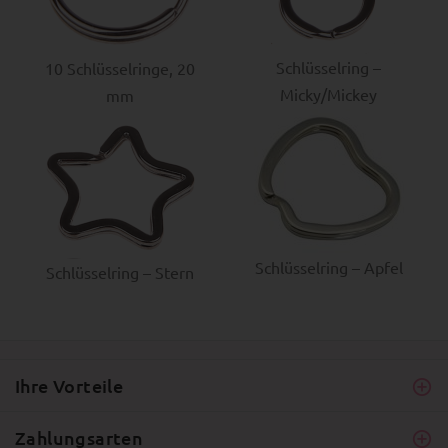
Schlüsselring –
10 Schlüsselringe, 20
Micky/Mickey
mm
Schlüsselring – Apfel
Schlüsselring – Stern
Ihre Vorteile
Zahlungsarten