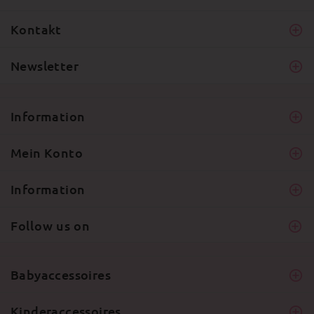
Kontakt
Newsletter
Information
Mein Konto
Information
Follow us on
Babyaccessoires
Kinderaccessoires