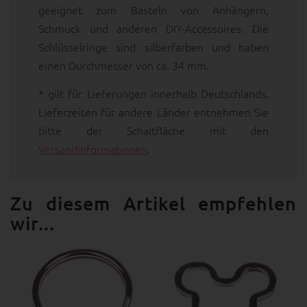
geeignet zum Basteln von Anhängern,
Schmuck und anderen DIY-Accessoires. Die
Schlüsselringe sind silberfarben und haben
einen Durchmesser von ca. 34 mm.
* gilt für Lieferungen innerhalb Deutschlands,
Lieferzeiten für andere Länder entnehmen Sie
bitte der Schaltfläche mit den
Versandinformationen
.
Zu diesem Artikel empfehlen
wir...