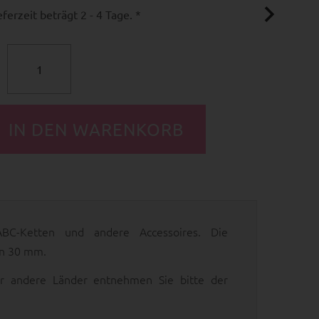
ferzeit beträgt 2 - 4 Tage. *
ABC-Ketten und andere Accessoires. Die
on 30 mm.
 für andere Länder entnehmen Sie bitte der