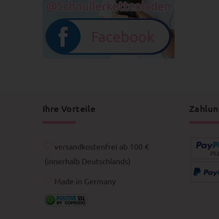
Ihre Vorteile
Zahlun
♡
versandkostenfrei ab 100 €
(innerhalb Deutschlands)
♡
Made in Germany