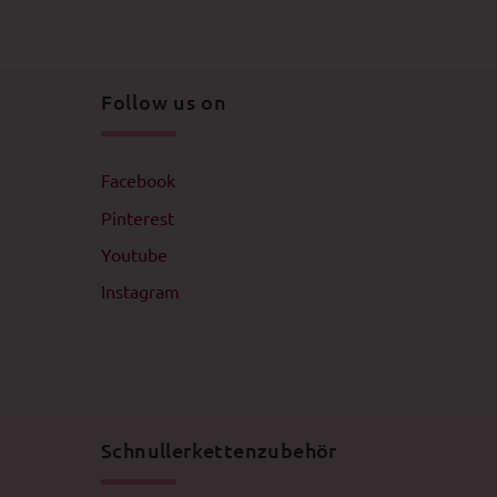
Follow us on
Facebook
Pinterest
Youtube
Instagram
Schnullerkettenzubehör