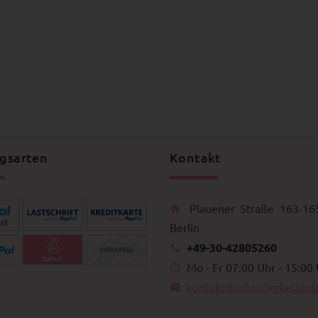
gsarten
Kontakt
Plauener Straße 163-16
Berlin
+49-30-42805260
Mo - Fr 07:00 Uhr - 15:00
kontakt@schnullerkettenl