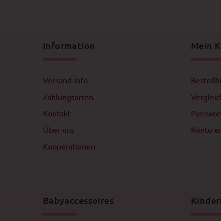
Information
Mein 
Versand-Info
Bestellh
Zahlungsarten
Verglei
Kontakt
Passwor
Über uns
Konto er
Kooperationen
Babyaccessoires
Kinder