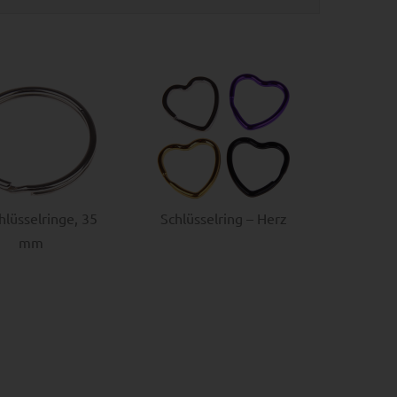
hlüsselringe, 35
Schlüsselring – Herz
mm