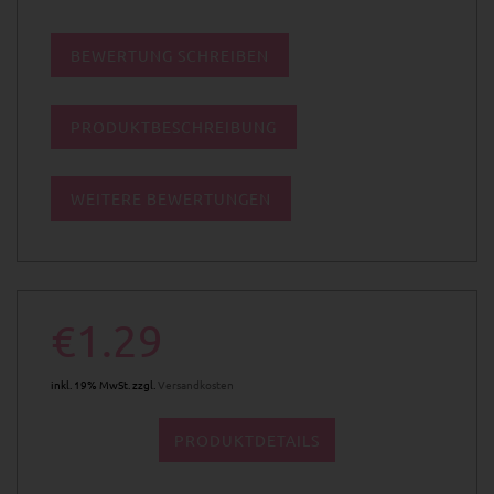
BEWERTUNG SCHREIBEN
PRODUKTBESCHREIBUNG
WEITERE BEWERTUNGEN
€1.29
inkl. 19% MwSt. zzgl.
Versandkosten
PRODUKTDETAILS