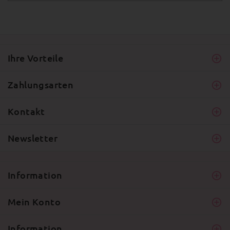
Ihre Vorteile
Zahlungsarten
Kontakt
Newsletter
Information
Mein Konto
Information