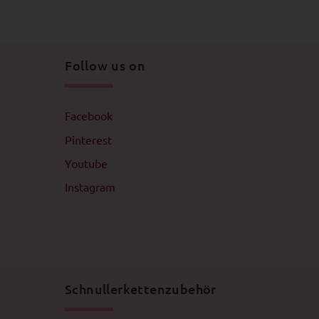
Follow us on
Facebook
Pinterest
Youtube
Instagram
Schnullerkettenzubehör