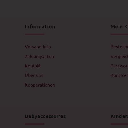
Information
Mein 
Versand-Info
Bestellh
Zahlungsarten
Verglei
Kontakt
Passwor
Über uns
Konto er
Kooperationen
Babyaccessoires
Kinder