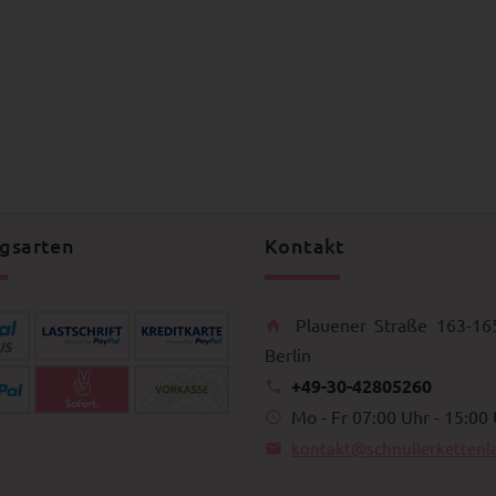
gsarten
Kontakt
Plauener Straße 163-16
Berlin
+49-30-42805260
Mo - Fr 07:00 Uhr - 15:00
kontakt@schnullerkettenl