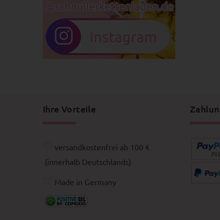
Ihre Vorteile
Zahlun
♡
versandkostenfrei ab 100 €
(innerhalb Deutschlands)
♡
Made in Germany