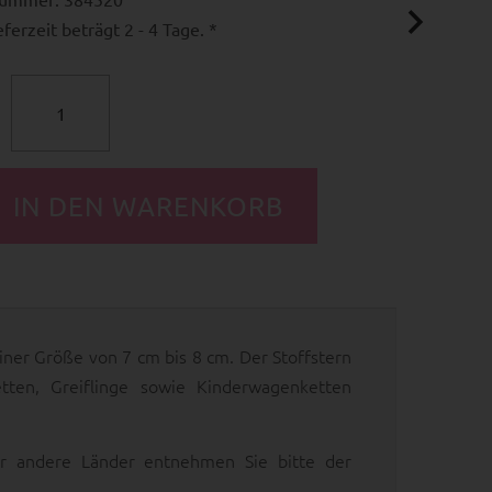
ferzeit beträgt 2 - 4 Tage. *
einer Größe von 7 cm bis 8 cm. Der Stoffstern
tten, Greiflinge sowie Kinderwagenketten
 für andere Länder entnehmen Sie bitte der