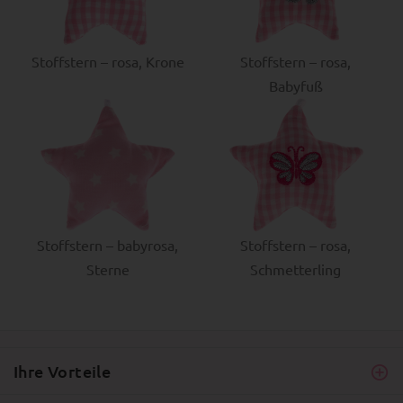
Stoffstern – rosa, Krone
Stoffstern – rosa,
Babyfuß
Stoffstern – babyrosa,
Stoffstern – rosa,
Sterne
Schmetterling
Ihre Vorteile