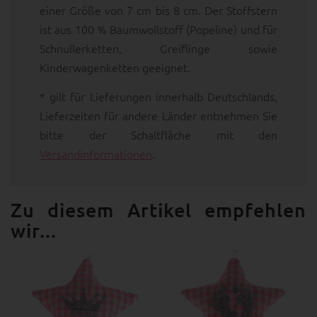
einer Größe von 7 cm bis 8 cm. Der Stoffstern
ist aus 100 % Baumwollstoff (Popeline) und für
Schnullerketten, Greiflinge sowie
Kinderwagenketten geeignet.
* gilt für Lieferungen innerhalb Deutschlands,
Lieferzeiten für andere Länder entnehmen Sie
bitte der Schaltfläche mit den
Versandinformationen
.
Zu diesem Artikel empfehlen
wir...