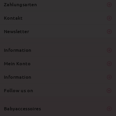
Zahlungsarten
Kontakt
Newsletter
Information
Mein Konto
Information
Follow us on
Babyaccessoires