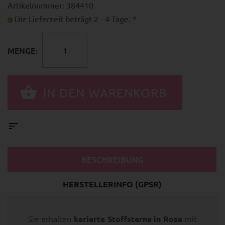
Artikelnummer: 384410
Die Lieferzeit beträgt 2 - 4 Tage. *
MENGE:
BESCHREIBUNG
HERSTELLERINFO (GPSR)
Sie erhalten
mit
karierte Stoffsterne in Rosa