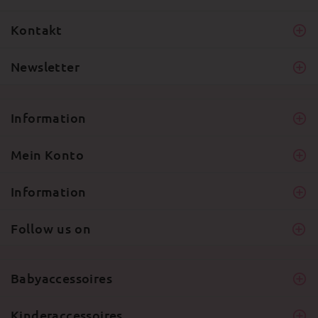
Kontakt
Newsletter
Information
Mein Konto
Information
Follow us on
Babyaccessoires
Kinderaccessoires