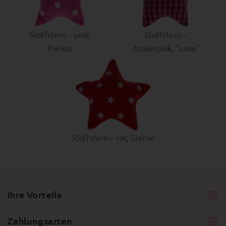
Stoffstern – pink,
Stoffstern –
Punkte
dunkelpink, "Love"
Stoffstern – rot, Sterne
Ihre Vorteile
Zahlungsarten