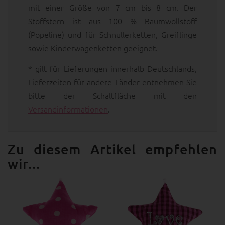
mit einer Größe von 7 cm bis 8 cm. Der
Stoffstern ist aus 100 % Baumwollstoff
(Popeline) und für Schnullerketten, Greiflinge
sowie Kinderwagenketten geeignet.
* gilt für Lieferungen innerhalb Deutschlands,
Lieferzeiten für andere Länder entnehmen Sie
bitte der Schaltfläche mit den
Versandinformationen
.
Zu diesem Artikel empfehlen
wir...