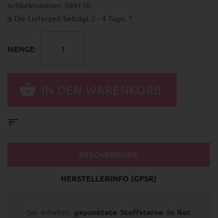
Artikelnummer: 384130
Die Lieferzeit beträgt 2 - 4 Tage. *
MENGE:
BESCHREIBUNG
HERSTELLERINFO (GPSR)
Sie erhalten
gepunktete Stoffsterne in Rot