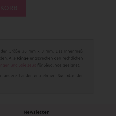
 der Größe 36 mm x 8 mm. Das Innenmaß
den. Alle
entsprechen den rechtlichen
Ringe
lingen und Spielzeug
für Säuglinge geeignet.
 für andere Länder entnehmen Sie bitte der
Newsletter