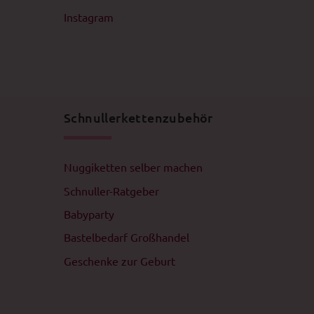
Instagram
Schnullerkettenzubehör
Nuggiketten selber machen
Schnuller-Ratgeber
Babyparty
Bastelbedarf Großhandel
Geschenke zur Geburt