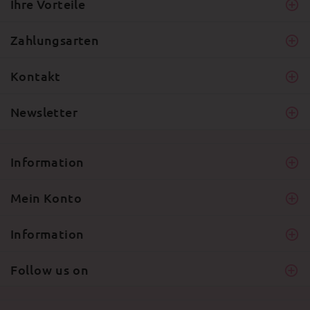
Ihre Vorteile
Zahlungsarten
Kontakt
Newsletter
Information
Mein Konto
Information
Follow us on