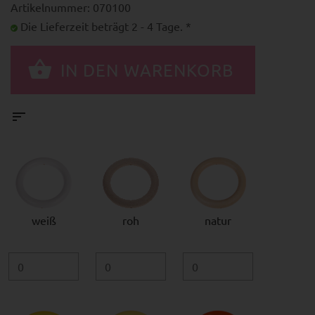
Artikelnummer: 070100
Die Lieferzeit beträgt 2 - 4 Tage. *
weiß
roh
natur