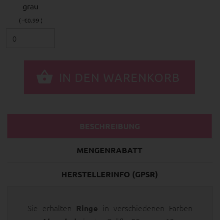
grau
( -€0.99 )
BESCHREIBUNG
MENGENRABATT
HERSTELLERINFO (GPSR)
Sie erhalten
in verschiedenen Farben
Ringe