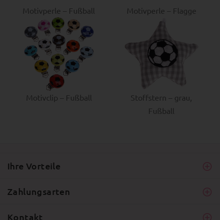
Motivperle – Fußball
Motivperle – Flagge
Motivclip – Fußball
Stoffstern – grau,
Fußball
Ihre Vorteile
Zahlungsarten
Kontakt