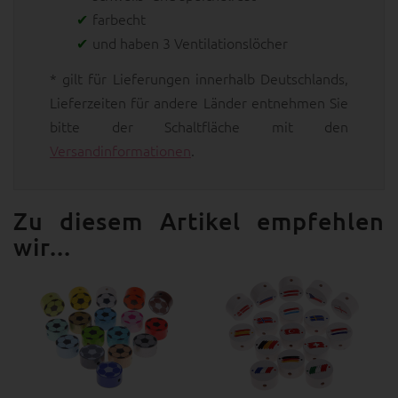
farbecht
und haben 3 Ventilationslöcher
* gilt für Lieferungen innerhalb Deutschlands,
Lieferzeiten für andere Länder entnehmen Sie
bitte der Schaltfläche mit den
Versandinformationen
.
Zu diesem Artikel empfehlen
wir...