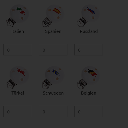
Italien
Spanien
Russland
Türkei
Schweden
Belgien