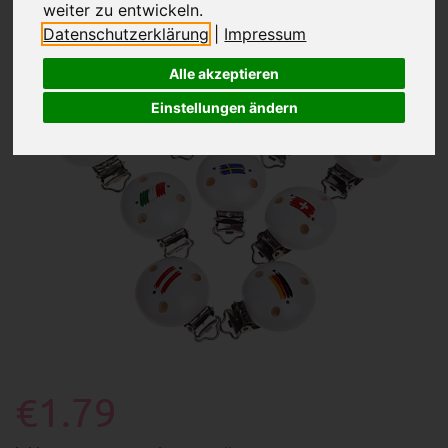
weiter zu entwickeln.
Datenschutzerklärung
|
Impressum
Alle akzeptieren
Einstellungen ändern
€1.79