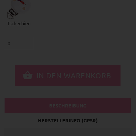
Tschechien
BESCHREIBUNG
HERSTELLERINFO (GPSR)