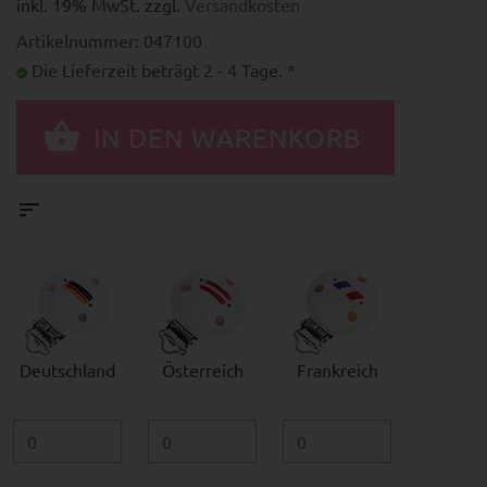
inkl. 19% MwSt. zzgl.
Versandkosten
Artikelnummer: 047100
Die Lieferzeit beträgt 2 - 4 Tage. *
Deutschland
Österreich
Frankreich