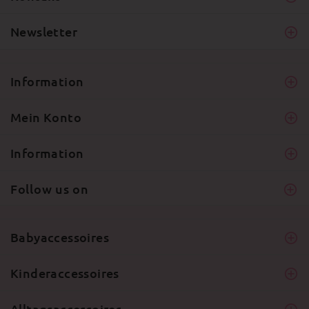
Newsletter
Information
Mein Konto
Information
Follow us on
Babyaccessoires
Kinderaccessoires
Alltagsaccessoires