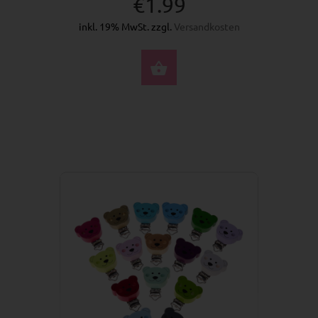
€1.99
inkl. 19% MwSt. zzgl.
Versandkosten
OPTIONEN