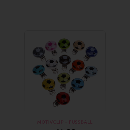
MOTIVCLIP – FUSSBALL