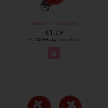
MOTIVCLIP – MAROKKO
€1.79
inkl. 19% MwSt. zzgl.
Versandkosten
JETZT KAUFEN