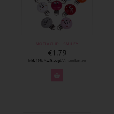
MOTIVCLIP – SMILEY
€1.79
inkl. 19% MwSt. zzgl.
Versandkosten
OPTIONEN