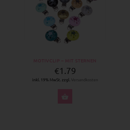
MOTIVCLIP – MIT STERNEN
€1.79
inkl. 19% MwSt. zzgl.
Versandkosten
OPTIONEN