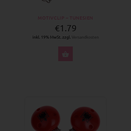
MOTIVCLIP – TUNESIEN
€1.79
inkl. 19% MwSt. zzgl.
Versandkosten
JETZT KAUFEN