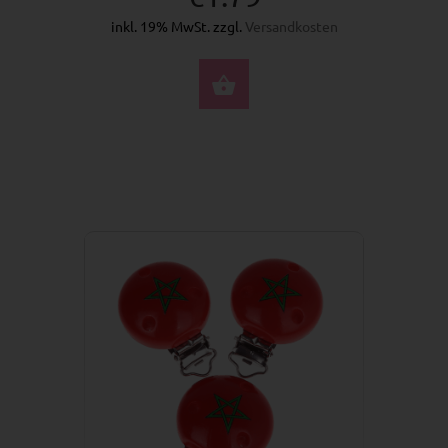
inkl. 19% MwSt. zzgl.
Versandkosten
JETZT KAUFEN