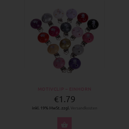
MOTIVCLIP – EINHORN
€1.79
inkl. 19% MwSt. zzgl.
Versandkosten
OPTIONEN