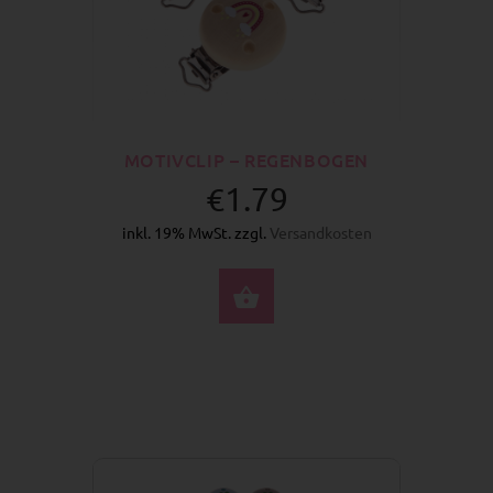
MOTIVCLIP – REGENBOGEN
€1.79
inkl. 19% MwSt. zzgl.
Versandkosten
OPTIONEN