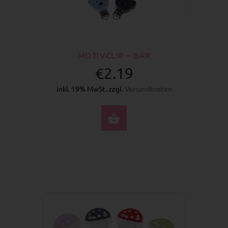
MOTIVCLIP – BÄR
€2.19
inkl. 19% MwSt. zzgl.
Versandkosten
OPTIONEN