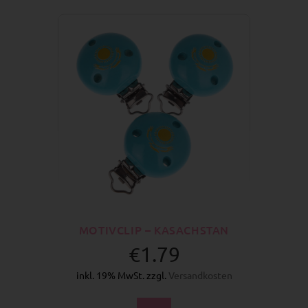
MOTIVCLIP – KASACHSTAN
€1.79
inkl. 19% MwSt. zzgl.
Versandkosten