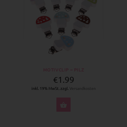
MOTIVCLIP – PILZ
€1.99
inkl. 19% MwSt. zzgl.
Versandkosten
OPTIONEN