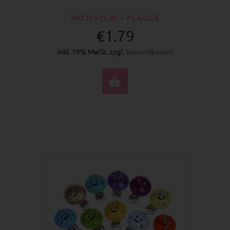
MOTIVCLIP – FLAGGE
€1.79
inkl. 19% MwSt. zzgl.
Versandkosten
OPTIONEN