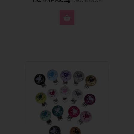
OPTIONEN