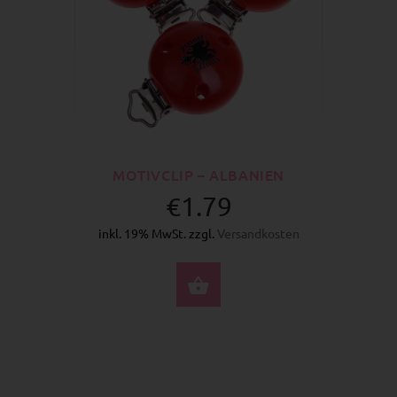
MOTIVCLIP – ALBANIEN
€1.79
inkl. 19% MwSt. zzgl.
Versandkosten
JETZT KAUFEN