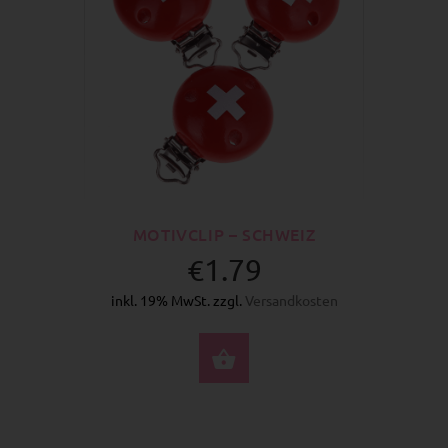
MOTIVCLIP – SCHWEIZ
€1.79
inkl. 19% MwSt. zzgl.
Versandkosten
JETZT KAUFEN