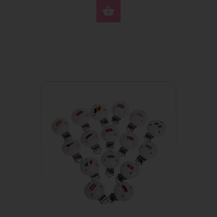
OPTIONEN