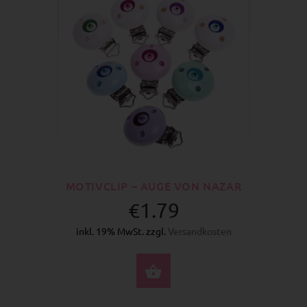
MOTIVCLIP – AUGE VON NAZAR
€1.79
inkl. 19% MwSt. zzgl.
Versandkosten
OPTIONEN