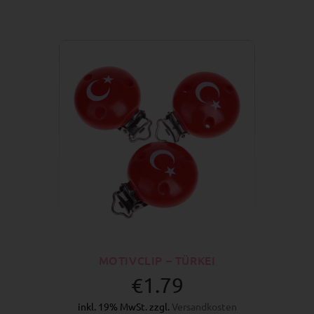
MOTIVCLIP – TÜRKEI
€1.79
inkl. 19% MwSt. zzgl.
Versandkosten