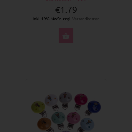
€1.79
inkl. 19% MwSt. zzgl.
Versandkosten
OPTIONEN