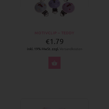
MOTIVCLIP – TEDDY
€1.79
inkl. 19% MwSt. zzgl.
Versandkosten
OPTIONEN