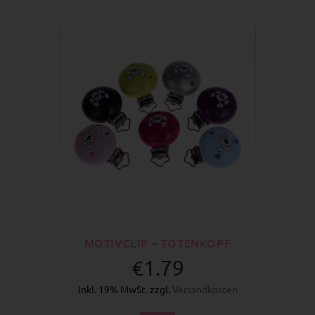
MOTIVCLIP – TOTENKOPF
€1.79
inkl. 19% MwSt. zzgl.
Versandkosten