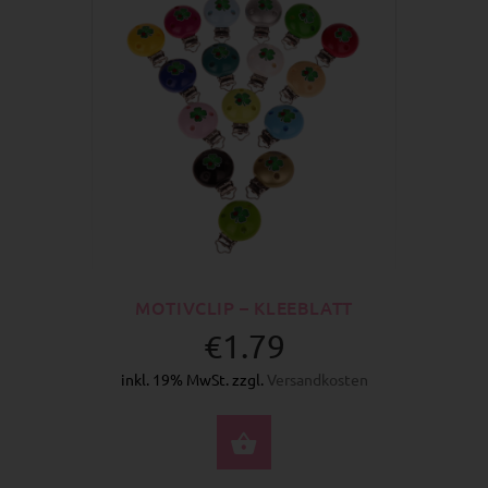
MOTIVCLIP – KLEEBLATT
€1.79
inkl. 19% MwSt. zzgl.
Versandkosten
OPTIONEN